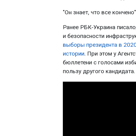
"Он знает, что все кончено"
Ранее РБК-Украина писало,
и безопасности инфрастру
выборы президента в 2020
истории
. При этом у Агент
бюллетени с голосами изб
пользу другого кандидата.