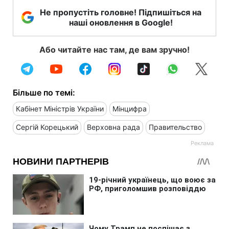
Не пропустіть головне! Підпишіться на
наші оновлення в Google!
Або читайте нас там, де вам зручно!
Більше по темі:
Кабінет Міністрів України
Мінцифра
Сергій Корецький
Верховна рада
Правительство