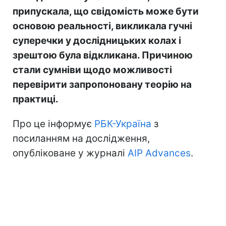
припускала, що свідомість може бути
основою реальності, викликала гучні
суперечки у дослідницьких колах і
зрештою була відкликана. Причиною
стали сумніви щодо можливості
перевірити запропоновану теорію на
практиці.
Про це інформує
РБК-Україна
з
посиланням на дослідження,
опубліковане у журналі
AIP Advances
.