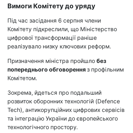
Вимоги Комітету до уряду
Під час засідання 6 серпня члени
Комітету підкреслили, що Міністерство
цифрової трансформації раніше
реалізувало низку ключових реформ.
Призначення міністра пройшло
без
попереднього обговорення
з профільним
Комітетом.
Зокрема, йдеться про подальший
розвиток оборонних технологій (Defence
Tech), антикорупційних цифрових сервісів
та інтеграцію України до європейського
технологічного простору.