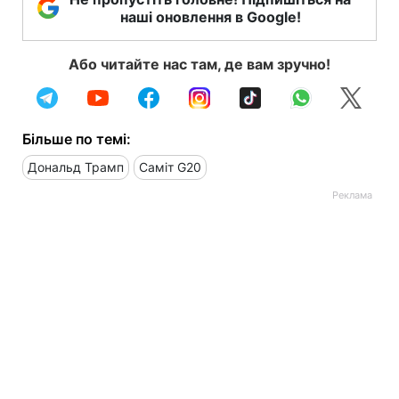
наші оновлення в Google!
Або читайте нас там, де вам зручно!
Більше по темі:
Дональд Трамп
Саміт G20