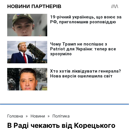
Головна
»
Новини
»
Політика
В Раді чекають від Корецького