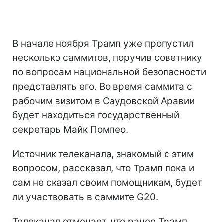
В начале ноября Трамп уже пропустил
несколько саммитов, поручив советнику
по вопросам национальной безопасности
представлять его.
Во время саммита с
рабочим визитом в Саудовской Аравии
будет находиться государственный
секретарь Майк Помпео.
Источник телеканала, знакомый с этим
вопросом, рассказал, что Трамп пока и
сам не сказал своим помощникам, будет
ли участвовать в саммите
G20.
Телеканал отмечает, что ранее Трамп