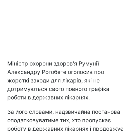
Міністр охорони здоров'я Румунії
Александру Рогобете оголосив про
жорсткі заходи для лікарів, які не
дотримуються свого повного графіка
роботи в державних лікарнях.
За його словами, надзвичайна постанова
оподатковуватиме тих, хто пропускає
роботу в державних лікарнях і продовжує