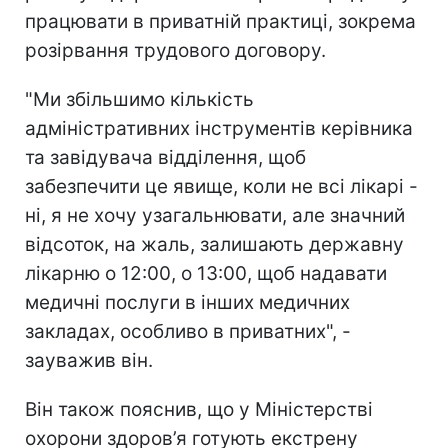
працювати в приватній практиці, зокрема
розірвання трудового договору.
"Ми збільшимо кількість
адміністративних інструментів керівника
та завідувача відділення, щоб
забезпечити це явище, коли не всі лікарі -
ні, я не хочу узагальнювати, але значний
відсоток, на жаль, залишають державну
лікарню о 12:00, о 13:00, щоб надавати
медичні послуги в інших медичних
закладах, особливо в приватних", -
зауважив він.
Він також пояснив, що у Міністерстві
охорони здоров’я готують екстрену