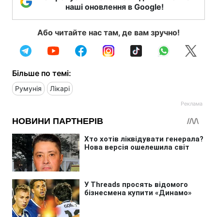
наші оновлення в Google!
Або читайте нас там, де вам зручно!
Більше по темі:
Румунія
Лікарі