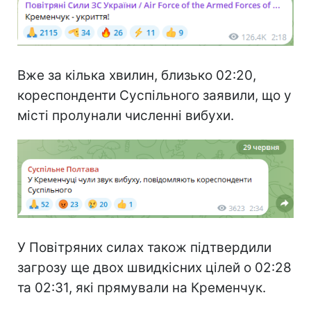
Вже за кілька хвилин, близько 02:20,
кореспонденти Суспільного заявили, що у
місті пролунали численні вибухи.
У Повітряних силах також підтвердили
загрозу ще двох швидкісних цілей о 02:28
та 02:31, які прямували на Кременчук.