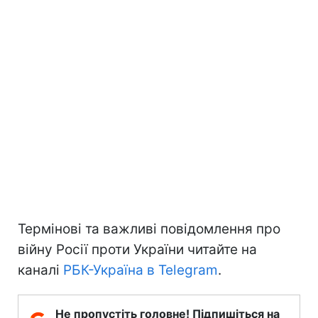
Термінові та важливі повідомлення про
війну Росії проти України читайте на
каналі
РБК-Україна в Telegram
.
Не пропустіть головне! Підпишіться на