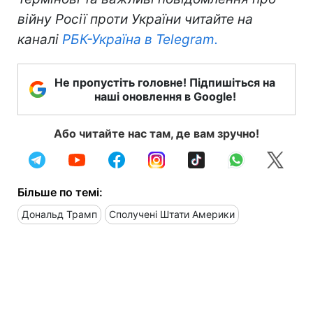
війну Росії проти України читайте на
каналі
РБК-Україна в Telegram.
Не пропустіть головне! Підпишіться на
наші оновлення в Google!
Або читайте нас там, де вам зручно!
Більше по темі:
Дональд Трамп
Сполучені Штати Америки