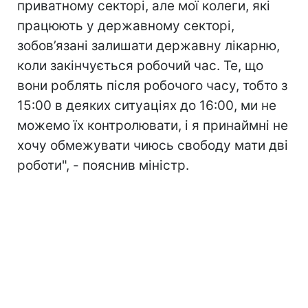
приватному секторі, але мої колеги, які
працюють у державному секторі,
зобов’язані залишати державну лікарню,
коли закінчується робочий час. Те, що
вони роблять після робочого часу, тобто з
15:00 в деяких ситуаціях до 16:00, ми не
можемо їх контролювати, і я принаймні не
хочу обмежувати чиюсь свободу мати дві
роботи", - пояснив міністр.