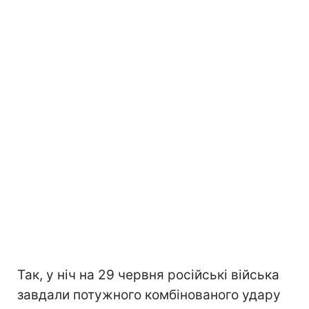
Так, у ніч на 29 червня російські війська
завдали потужного комбінованого удару