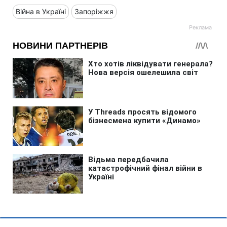
Війна в Україні
Запоріжжя