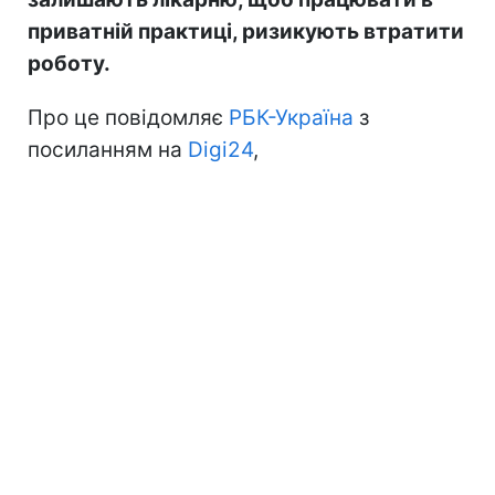
приватній практиці, ризикують втратити
роботу.
Про це повідомляє
РБК-Україна
з
посиланням на
Digi24
,