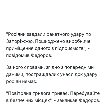
"Росіяни завдали ракетного удару по
Запоріжжю. Пошкоджено виробниче
приміщення одного з підприємств", -
повідомив Федоров.
За його словами, згідно з попередніми
даними, постраждалих унаслідок удару
росіян немає.
"Повітряна тривога триває. Перебувайте
в безпечних місцях", - закликав Федоров.