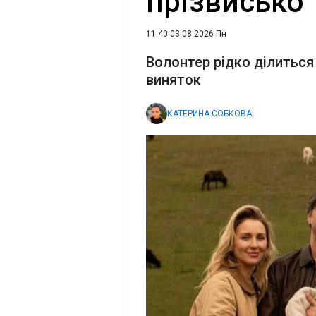
прізвисько
11:40 03.08.2026 Пн
Волонтер рідко ділиться
виняток
КАТЕРИНА СОБКОВА