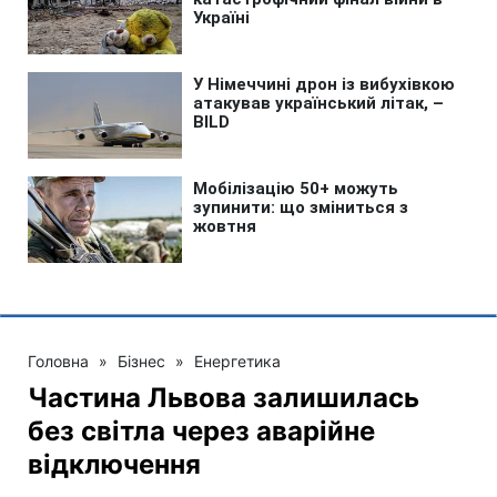
Головна
»
Бізнес
»
Енергетика
Частина Львова залишилась
без світла через аварійне
відключення