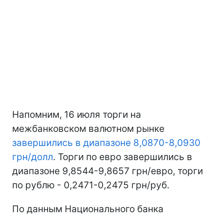
Напомним, 16 июля торги на
межбанковском валютном рынке
завершились в диапазоне 8,0870-8,0930
грн/долл
. Торги по евро завершились в
диапазоне 9,8544-9,8657 грн/евро, торги
по рублю - 0,2471-0,2475 грн/руб.
По данным Национального банка