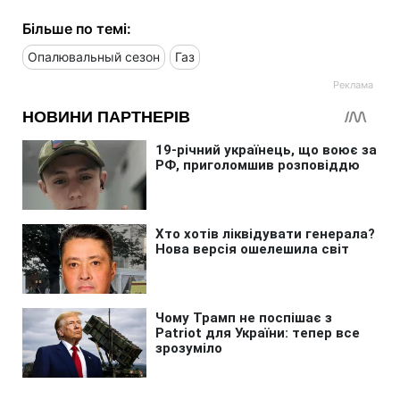
Більше по темі:
Опалювальный сезон
Газ