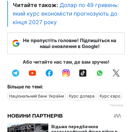
Читайте також:
Долар по 49 гривень:
який курс економісти прогнозують до
кінця 2027 року
Не пропустіть головне! Підпишіться на
наші оновлення в Google!
Або читайте нас там, де вам зручно!
Більше по темі:
Національний банк України
Курс долара
Курс євро