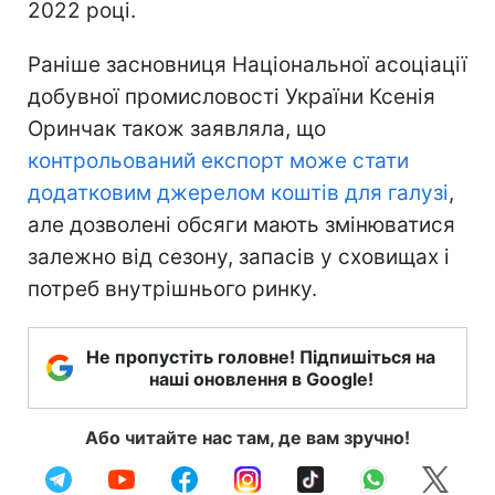
2022 році.
Раніше засновниця Національної асоціації
добувної промисловості України Ксенія
Оринчак також заявляла, що
контрольований експорт може стати
додатковим джерелом коштів для галузі
,
але дозволені обсяги мають змінюватися
залежно від сезону, запасів у сховищах і
потреб внутрішнього ринку.
Не пропустіть головне! Підпишіться на
наші оновлення в Google!
Або читайте нас там, де вам зручно!