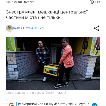
16:37 06.08.2026 Чт
1 хв
Знеструмлені мешканці центральної
частини міста і не тільки
ВАЛЕРІЙ УЛЬЯНЕНКО
Фото: відключення світла (Getty Images)
Не витрачай час на шум! Читай тільки суть з