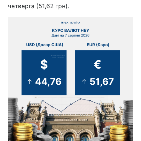
четверга (51,62 грн).