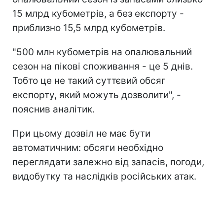
15 млрд кубометрів, а без експорту -
приблизно 15,5 млрд кубометрів.
"500 млн кубометрів на опалювальний
сезон на пікові споживання - це 5 днів.
Тобто це не такий суттєвий обсяг
експорту, який можуть дозволити", -
пояснив аналітик.
При цьому дозвіл не має бути
автоматичним: обсяги необхідно
переглядати залежно від запасів, погоди,
видобутку та наслідків російських атак.