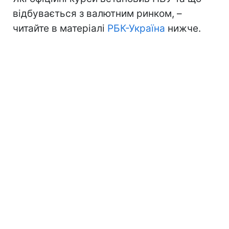
відбувається з валютним ринком, –
читайте в матеріалі
РБК-Україна
нижче.