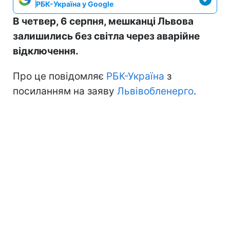
РБК-Україна у Google
В четвер, 6 серпня, мешканці Львова
залишились без світла через аварійне
відключення.
Про це повідомляє
РБК-Україна
з
посиланням на заяву
Львівобленерго
.