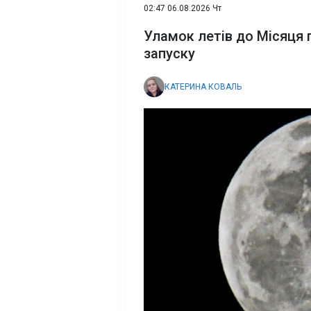
02:47 06.08.2026 Чт
Уламок летів до Місяця 
запуску
КАТЕРИНА КОВАЛЬ