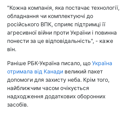
"Кожна компанія, яка постачає технології,
обладнання чи комплектуючі до
російського ВПК, сприяє підтримці її
агресивної війни проти України і повинна
понести за це відповідальність", - каже
він.
Раніше РБК-Україна писало, що
Україна
отримала від Канади
великий пакет
допомоги для захисту неба. Крім того,
найближчим часом очікується
надходження додаткових оборонних
засобів.