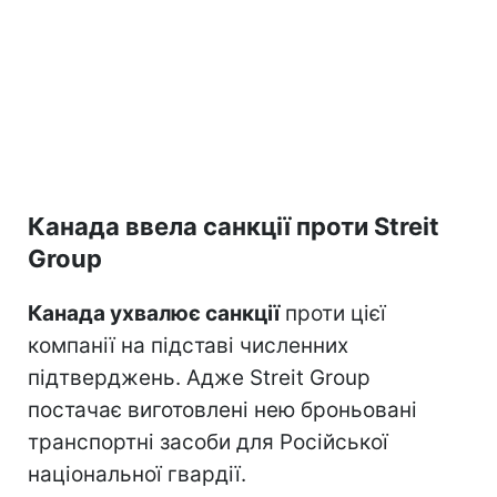
Канада ввела санкції проти Streit
Group
Канада ухвалює санкції
проти цієї
компанії на підставі численних
підтверджень. Адже Streit Group
постачає виготовлені нею броньовані
транспортні засоби для Російської
національної гвардії.