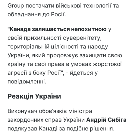
Group постачати військові технології та
обладнання до Росії.
"Канада залишається непохитною
у
своїй прихильності суверенітету,
територіальній цілісності та народу
України, який продовжує захищати свою
країну та свої права в умовах жорстокої
агресії з боку Росії", - йдеться у
повідомленні.
Реакція України
Виконувач обов’язків міністра
закордонних справ України
Андрій Сибіга
подякував Канаді за подібне рішення.