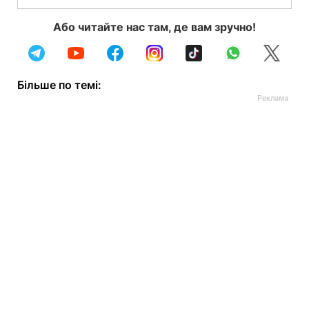
Або читайте нас там, де вам зручно!
Більше по темі: