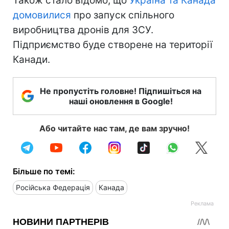
Також стало відомо, що
Україна та Канада
домовилися
про запуск спільного
виробництва дронів для ЗСУ.
Підприємство буде створене на території
Канади.
Не пропустіть головне! Підпишіться на
наші оновлення в Google!
Або читайте нас там, де вам зручно!
Більше по темі:
Російська Федерація
Канада