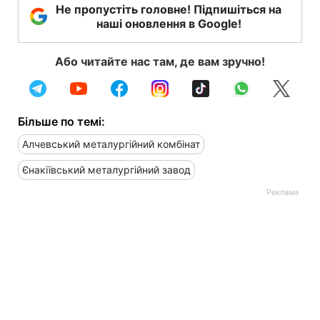
Не пропустіть головне! Підпишіться на
наші оновлення в Google!
Або читайте нас там, де вам зручно!
Більше по темі:
Алчевський металургійний комбінат
Єнакіївський металургійний завод