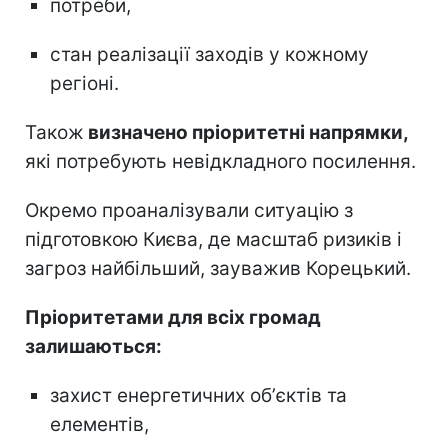
потреби,
стан реалізації заходів у кожному
регіоні.
Також
визначено пріоритетні напрямки,
які потребують невідкладного посилення.
Окремо проаналізували ситуацію з
підготовкою Києва, де масштаб ризиків і
загроз найбільший, зауважив Корецький.
Пріоритетами для всіх громад
залишаються:
захист енергетичних обʼєктів та
елементів,