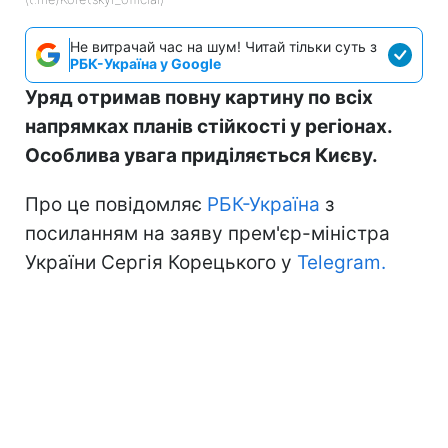
Не витрачай час на шум! Читай тільки суть з
РБК-Україна у Google
Уряд отримав повну картину по всіх
напрямках планів стійкості у регіонах.
Особлива увага приділяється Києву.
Про це повідомляє
РБК-Україна
з
посиланням на заяву прем'єр-міністра
України Сергія Корецького у
Telegram.