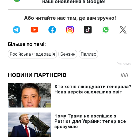
наші оновлення в Google!
Або читайте нас там, де вам зручно!
Більше по темі:
Російська Федерація
Бензин
Паливо