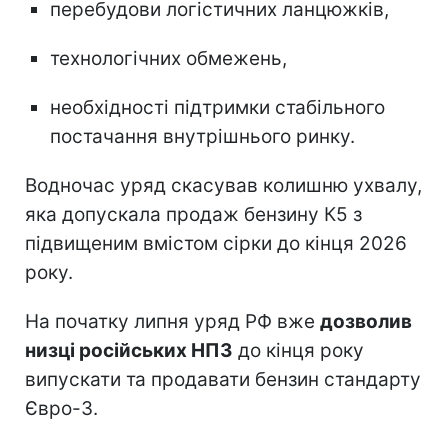
перебудови логістичних ланцюжків,
технологічних обмежень,
необхідності підтримки стабільного
постачання внутрішнього ринку.
Водночас уряд скасував колишню ухвалу,
яка допускала продаж бензину К5 з
підвищеним вмістом сірки до кінця 2026
року.
На початку липня уряд РФ вже
дозволив
низці російських НПЗ
до кінця року
випускати та продавати бензин стандарту
Євро-3.