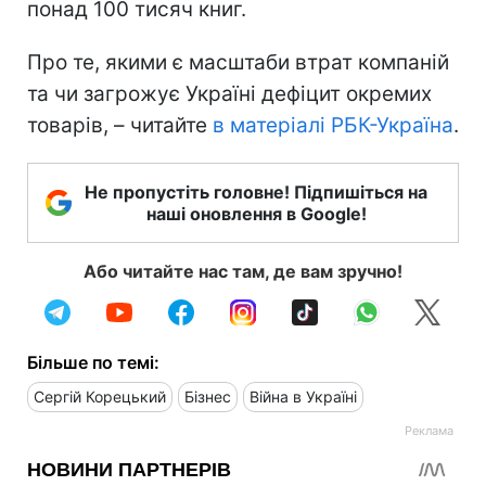
понад 100 тисяч книг.
Про те, якими є масштаби втрат компаній
та чи загрожує Україні дефіцит окремих
товарів, – читайте
в матеріалі РБК-Україна
.
Не пропустіть головне! Підпишіться на
наші оновлення в Google!
Або читайте нас там, де вам зручно!
Більше по темі:
Сергій Корецький
Бізнес
Війна в Україні