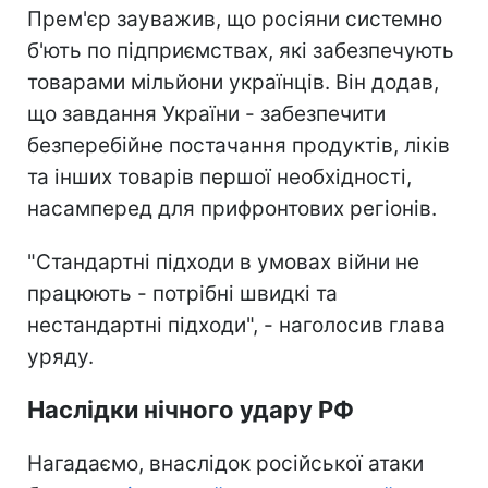
Прем'єр зауважив, що росіяни системно
б'ють по підприємствах, які забезпечують
товарами мільйони українців. Він додав,
що завдання України - забезпечити
безперебійне постачання продуктів, ліків
та інших товарів першої необхідності,
насамперед для прифронтових регіонів.
"Стандартні підходи в умовах війни не
працюють - потрібні швидкі та
нестандартні підходи", - наголосив глава
уряду.
Наслідки нічного удару РФ
Нагадаємо, внаслідок російської атаки