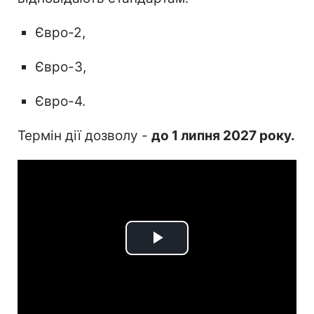
Євро-2,
Євро-3,
Євро-4.
Термін дії дозволу -
до 1 липня 2027 року.
Play
Video