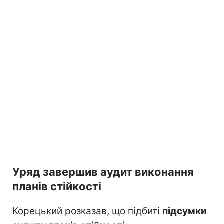
Уряд завершив аудит виконання
планів стійкості
Корецький розказав, що підбиті
підсумки