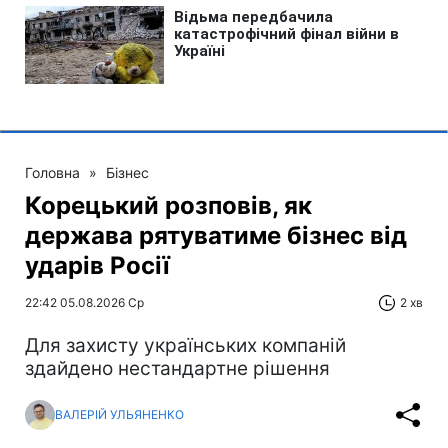
Головна
»
Бізнес
Корецький розповів, як
держава рятуватиме бізнес від
ударів Росії
22:42 05.08.2026 Ср
2 хв
Для захисту українських компаній
здайдено нестандартне рішення
ВАЛЕРІЙ УЛЬЯНЕНКО