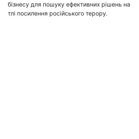
бізнесу для пошуку ефективних рішень на
тлі посилення російського терору.