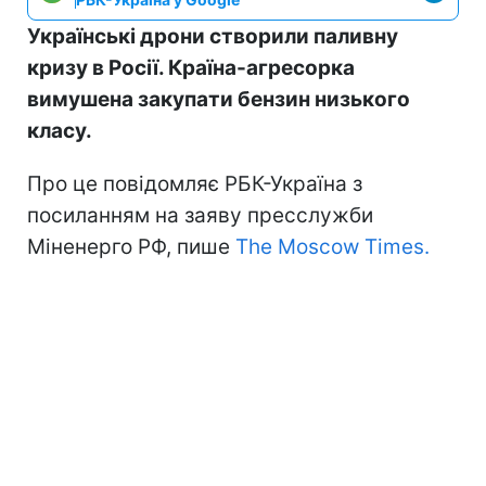
Українські дрони створили паливну
кризу в Росії. Країна-агресорка
вимушена закупати бензин низького
класу.
Про це повідомляє РБК-Україна з
посиланням на заяву пресслужби
Міненерго РФ, пише
The Moscow Times.