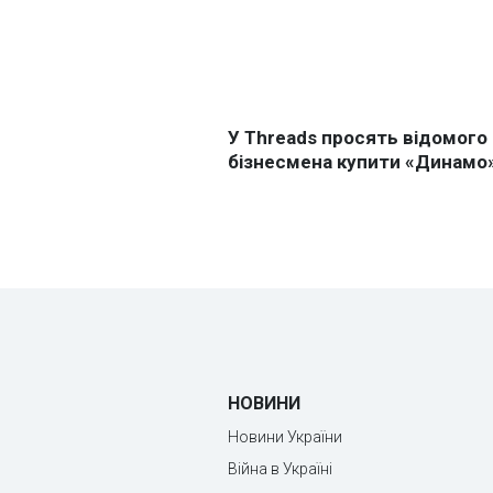
НОВИНИ
Новини України
Війна в Україні