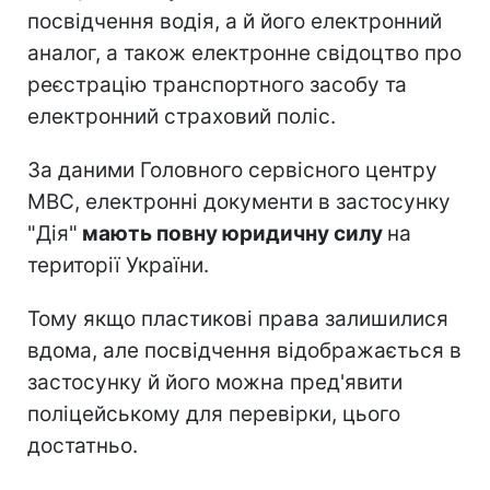
посвідчення водія, а й його електронний
аналог, а також електронне свідоцтво про
реєстрацію транспортного засобу та
електронний страховий поліс.
За даними Головного сервісного центру
МВС, електронні документи в застосунку
"Дія"
мають повну юридичну силу
на
території України.
Тому якщо пластикові права залишилися
вдома, але посвідчення відображається в
застосунку й його можна пред'явити
поліцейському для перевірки, цього
достатньо.