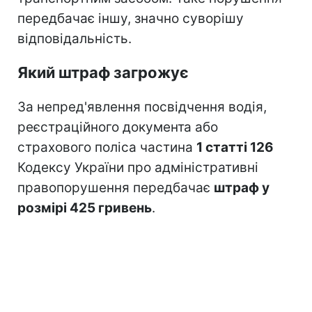
передбачає іншу, значно суворішу
відповідальність.
Який штраф загрожує
За непред'явлення посвідчення водія,
реєстраційного документа або
страхового поліса частина
1 статті 126
Кодексу України про адміністративні
правопорушення передбачає
штраф у
розмірі 425 гривень
.