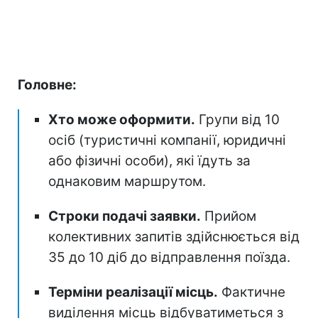
Головне:
Хто може оформити.
Групи від 10
осіб (туристичні компанії, юридичні
або фізичні особи), які їдуть за
однаковим маршрутом.
Строки подачі заявки.
Прийом
колективних запитів здійснюється від
35 до 10 діб до відправлення поїзда.
Терміни реалізації місць.
Фактичне
виділення місць відбуватиметься з