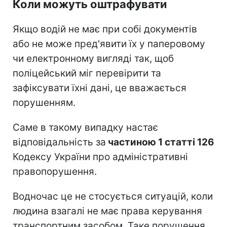
Коли можуть оштрафувати
Якщо водій не має при собі документів
або не може пред'явити їх у паперовому
чи електронному вигляді так, щоб
поліцейський міг перевірити та
зафіксувати їхні дані, це вважається
порушенням.
Саме в такому випадку настає
відповідальність за
частиною 1 статті 126
Кодексу України про адміністративні
правопорушення.
Водночас це не стосується ситуацій, коли
людина взагалі не має права керування
транспортним засобом. Таке порушення