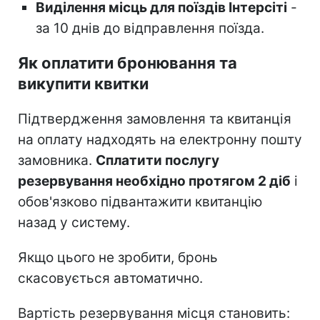
Виділення місць для поїздів Інтерсіті
-
за 10 днів до відправлення поїзда.
Як оплатити бронювання та
викупити квитки
Підтвердження замовлення та квитанція
на оплату надходять на електронну пошту
замовника.
Сплатити послугу
резервування необхідно протягом 2 діб
і
обов'язково підвантажити квитанцію
назад у систему.
Якщо цього не зробити, бронь
скасовується автоматично.
Вартість резервування місця становить: