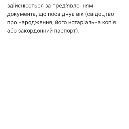
здійснюється за пред'явленням
документа, що посвідчує вік (свідоцтво
про народження, його нотаріальна копія
або закордонний паспорт).