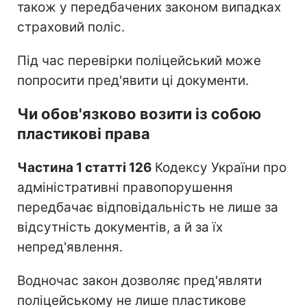
також у передбачених законом випадках
страховий поліс.
Під час перевірки поліцейський може
попросити пред'явити ці документи.
Чи обов'язково возити із собою
пластикові права
Частина 1 статті 126
Кодексу України про
адміністративні правопорушення
передбачає відповідальність не лише за
відсутність документів, а й за їх
непред'явлення.
Водночас закон дозволяє пред'являти
поліцейському не лише пластикове