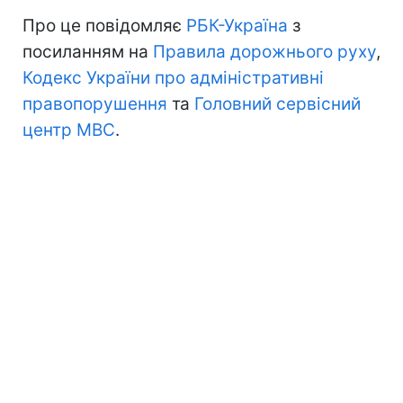
Про це повідомляє
РБК-Україна
з
посиланням на
Правила дорожнього руху
,
Кодекс України про адміністративні
правопорушення
та
Головний сервісний
центр МВС
.