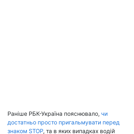
Раніше РБК-Україна пояснювало,
чи
достатньо просто пригальмувати перед
знаком STOP
, та в яких випадках водій