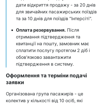
дати відкриття продажу - за 20 днів
для звичайних пасажирських поїздів
та за 10 днів для поїздів "Інтерсіті".
Оплата резервування.
Після
отримання підтвердження та
квитанції на пошту, замовник має
сплатити послугу протягом 2 діб і
обов'язково завантажити
підтвердження в систему.
Оформлення та терміни подачі
заявки
Організована група пасажирів - це
колектив у кількості від 10 осіб, які