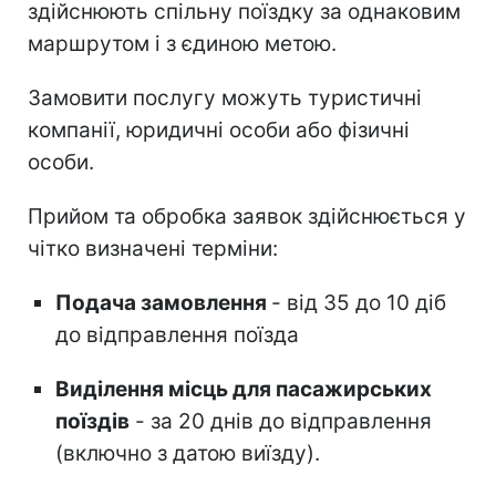
здійснюють спільну поїздку за однаковим
маршрутом і з єдиною метою.
Замовити послугу можуть туристичні
компанії, юридичні особи або фізичні
особи.
Прийом та обробка заявок здійснюється у
чітко визначені терміни:
Подача замовлення
- від 35 до 10 діб
до відправлення поїзда
Виділення місць для пасажирських
поїздів
- за 20 днів до відправлення
(включно з датою виїзду).