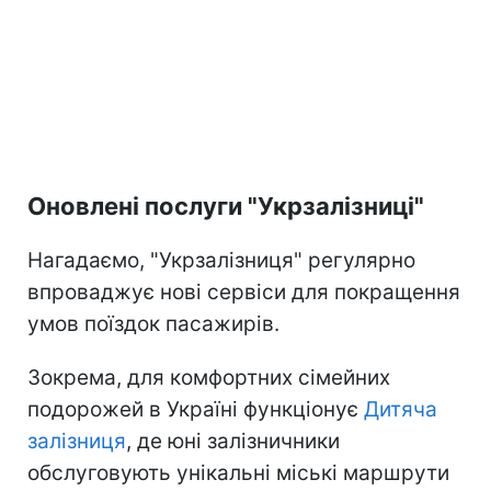
Оновлені послуги "Укрзалізниці"
Нагадаємо, "Укрзалізниця" регулярно
впроваджує нові сервіси для покращення
умов поїздок пасажирів.
Зокрема, для комфортних сімейних
подорожей в Україні функціонує
Дитяча
залізниця
, де юні залізничники
обслуговують унікальні міські маршрути