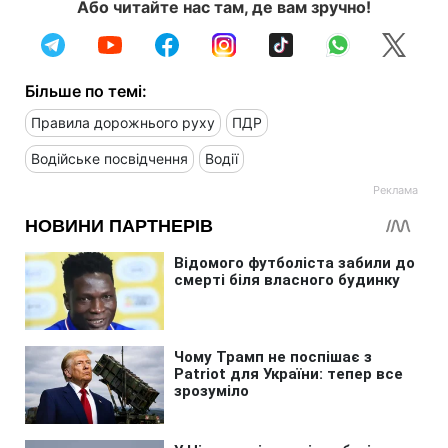
Або читайте нас там, де вам зручно!
Більше по темі:
Правила дорожнього руху
ПДР
Водійське посвідчення
Водії