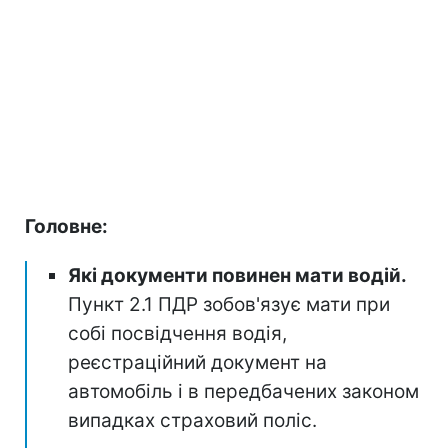
Головне:
Які документи повинен мати водій.
Пункт 2.1 ПДР зобов'язує мати при
собі посвідчення водія,
реєстраційний документ на
автомобіль і в передбачених законом
випадках страховий поліс.