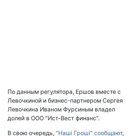
По данным регулятора, Ершов вместе с
Левочкиной и бизнес-партнером Сергея
Левочкина Иваном Фурсиным владел
долей в ООО "Ист-Вест финанс".
В свою очередь,
"Наші Гроші" сообщают
,