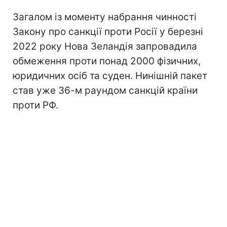
Загалом із моменту набрання чинності
Закону про санкції проти Росії у березні
2022 року Нова Зеландія запровадила
обмеження проти понад 2000 фізичних,
юридичних осіб та суден. Нинішній пакет
став уже 36-м раундом санкцій країни
проти РФ.