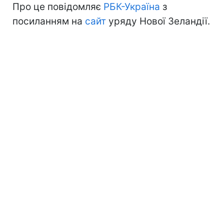
Про це повідомляє
РБК-Україна
з
посиланням на
сайт
уряду Нової Зеландії.