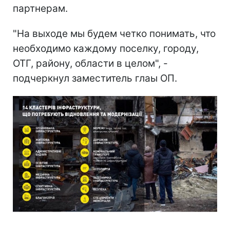
партнерам.
"На выходе мы будем четко понимать, что
необходимо каждому поселку, городу,
ОТГ, району, области в целом", -
подчеркнул заместитель глаы ОП.