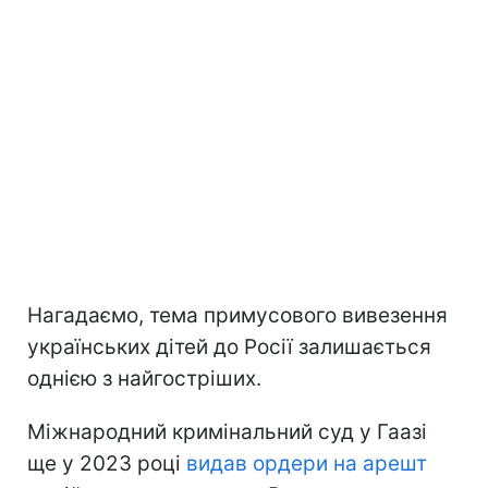
Нагадаємо, тема примусового вивезення
українських дітей до Росії залишається
однією з найгостріших.
Міжнародний кримінальний суд у Гаазі
ще у 2023 році
видав ордери на арешт