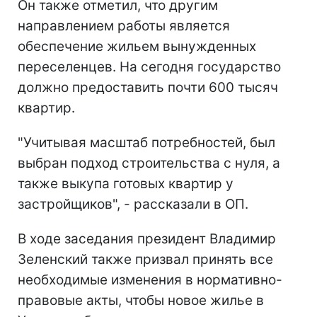
Он также отметил, что другим
направлением работы является
обеспечение жильем вынужденных
переселенцев. На сегодня государство
должно предоставить почти 600 тысяч
квартир.
"Учитывая масштаб потребностей, был
выбран подход строительства с нуля, а
также выкупа готовых квартир у
застройщиков", - рассказали в ОП.
В ходе заседания президент Владимир
Зеленский также призвал принять все
необходимые изменения в нормативно-
правовые акты, чтобы новое жилье в