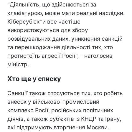
"Діяльність, що здійснюється за
клавіатурою, може мати реальні наслідки.
Кіберсуб'єкти все частіше
використовуються для збору
розвідувальних даних, уникнення санкцій
та перешкоджання діяльності тих, хто
протистоїть агресії Росії", - наголосив
міністр.
Хто ще у списку
Санкції також стосуються тих, хто робить
внесок у військово-промисловий
комплекс Росії, російських політичних
діячів, а також суб'єктів із КНДР та Ірану,
які підтримують вторгнення Москви.