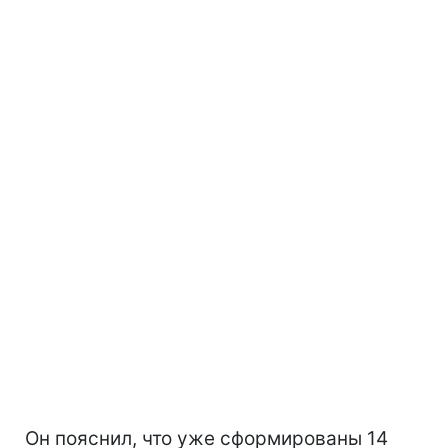
Он пояснил, что уже сформированы 14