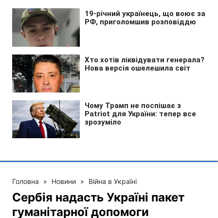
Головна
»
Новини
»
Війна в Україні
Сербія надасть Україні пакет
гуманітарної допомоги