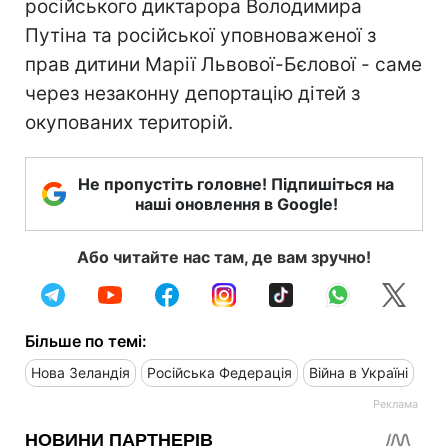
російського диктарора Володимира
Путіна та російської уповноваженої з
прав дитини Марії Львової-Бєлової - саме
через незаконну депортацію дітей з
окупованих територій.
Не пропустіть головне! Підпишіться на
наші оновлення в Google!
Або читайте нас там, де вам зручно!
Більше по темі:
Нова Зеландія
Російська Федерація
Війна в Україні