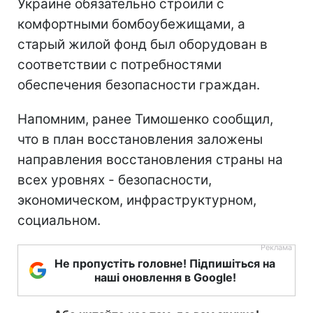
Украине обязательно строили с
комфортными бомбоубежищами, а
старый жилой фонд был оборудован в
соответствии с потребностями
обеспечения безопасности граждан.
Напомним, ранее Тимошенко сообщил,
что в план восстановления заложены
направления восстановления страны на
всех уровнях - безопасности,
экономическом, инфраструктурном,
социальном.
Не пропустіть головне! Підпишіться на
наші оновлення в Google!