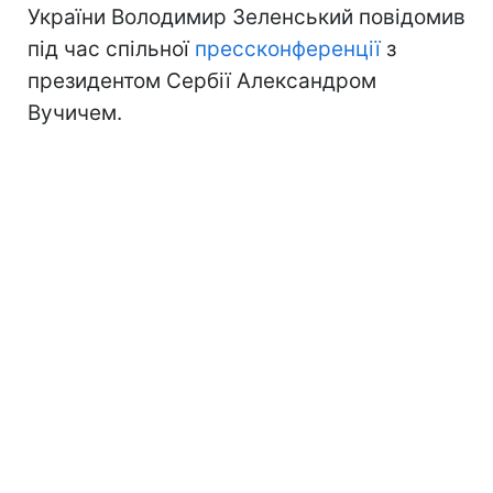
України Володимир Зеленський повідомив
під час спільної
прессконференції
з
президентом Сербії Александром
Вучичем.