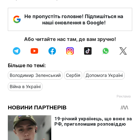
Не пропустіть головне! Підпишіться на
наші оновлення в Google!
Або читайте нас там, де вам зручно!
Більше по темі:
Володимир Зеленський
Сербія
Допомога Україні
Війна в Україні