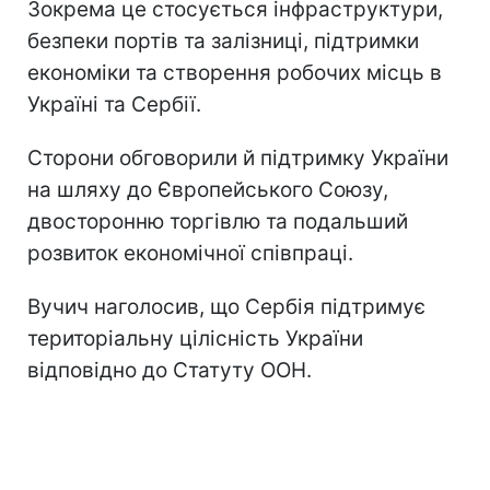
Зокрема це стосується інфраструктури,
безпеки портів та залізниці, підтримки
економіки та створення робочих місць в
Україні та Сербії.
Сторони обговорили й підтримку України
на шляху до Європейського Союзу,
двосторонню торгівлю та подальший
розвиток економічної співпраці.
Вучич наголосив, що Сербія підтримує
територіальну цілісність України
відповідно до Статуту ООН.