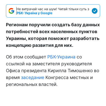
Не витрачай час на шум! Читай тільки суть з
РБК-Україна у Google
Регионам поручили создать базу данных
потребностей всех населенных пунктов
Украины, которая поможет разработать
концепцию развития для них.
Об этом сообщает
РБК-Украина
со
ссылкой на заместителя руководителя
Офиса президента Кирилла Тимошенко во
время
заседание
Конгресса местных и
региональных властей.