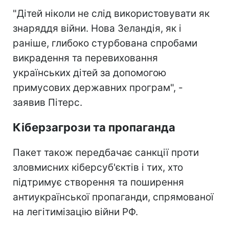
"Дітей ніколи не слід використовувати як
знаряддя війни. Нова Зеландія, як і
раніше, глибоко стурбована спробами
викрадення та перевиховання
українських дітей за допомогою
примусових державних програм", -
заявив Пітерс.
Кіберзагрози та пропаганда
Пакет також передбачає санкції проти
зловмисних кіберсуб'єктів і тих, хто
підтримує створення та поширення
антиукраїнської пропаганди, спрямованої
на легітимізацію війни РФ.