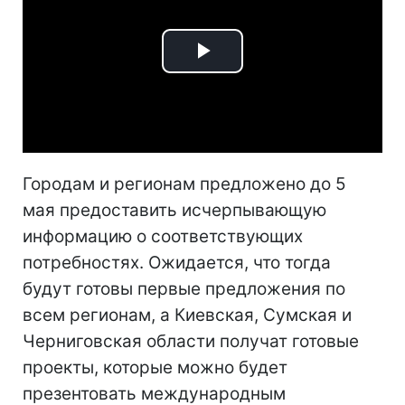
Play
Video
Городам и регионам предложено до 5
мая предоставить исчерпывающую
информацию о соответствующих
потребностях. Ожидается, что тогда
будут готовы первые предложения по
всем регионам, а Киевская, Сумская и
Черниговская области получат готовые
проекты, которые можно будет
презентовать международным