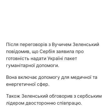
Після переговорів з Вучичем Зеленський
повідомив, що Сербія заявила про
готовність надати Україні пакет
гуманітарної допомоги.
Вона включає допомогу для медичної та
енергетичної сфер.
Також Зеленський обговорив з сербським
лідером двосторонню співпрацю.