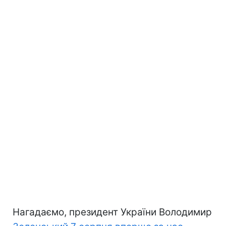
Нагадаємо, президент України Володимир