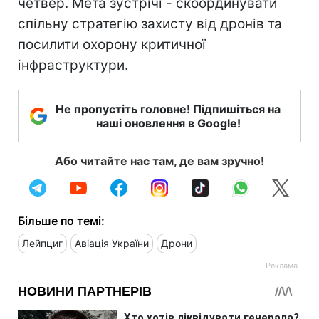
четвер. Мета зустрічі - скоординувати
спільну стратегію захисту від дронів та
посилити охорону критичної
інфраструктури.
Не пропустіть головне! Підпишіться на
наші оновлення в Google!
Або читайте нас там, де вам зручно!
Більше по темі:
Лейпциг
Авіація України
Дрони