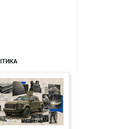
ІТИКА