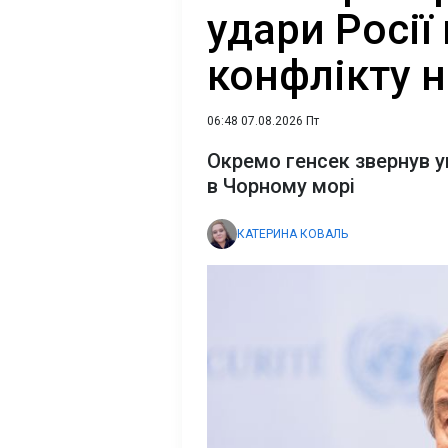
удари Росії
конфлікту н
06:48 07.08.2026 Пт
Окремо генсек звернув у
в Чорному морі
КАТЕРИНА КОВАЛЬ