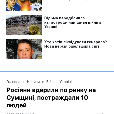
Головна
»
Новини
»
Війна в Україні
Росіяни вдарили по ринку на
Сумщині, постраждали 10
людей