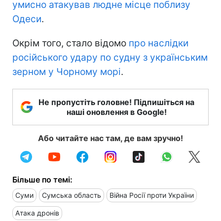
умисно атакував людне місце поблизу
Одеси
.
Окрім того, стало відомо
про наслідки
російського удару по судну з українським
зерном у Чорному морі
.
Не пропустіть головне! Підпишіться на
наші оновлення в Google!
Або читайте нас там, де вам зручно!
Більше по темі:
Суми
Сумська область
Війна Росії проти України
Атака дронів