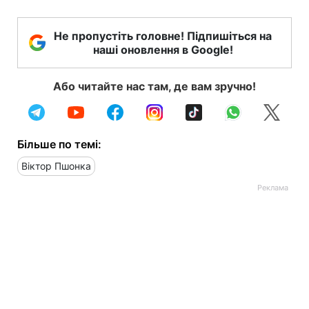
Не пропустіть головне! Підпишіться на
наші оновлення в Google!
Або читайте нас там, де вам зручно!
Більше по темі:
Віктор Пшонка