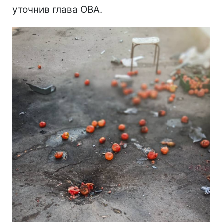
уточнив глава ОВА.