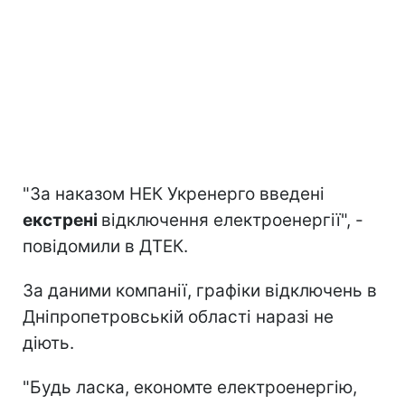
"За наказом НЕК Укренерго введені
екстрені
відключення електроенергії", -
повідомили в ДТЕК.
За даними компанії, графіки відключень в
Дніпропетровській області наразі не
діють.
"Будь ласка, економте електроенергію,