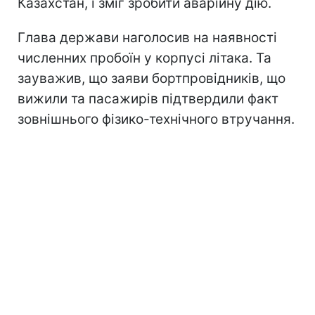
Казахстан, і зміг зробити аварійну дію.
Глава держави наголосив на наявності
численних пробоїн у корпусі літака. Та
зауважив, що заяви бортпровідників, що
вижили та пасажирів підтвердили факт
зовнішнього фізико-технічного втручання.