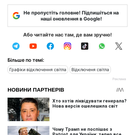
Не пропустіть головне! Підпишіться на
наші оновлення в Google!
Або читайте нас там, де вам зручно!
Більше по темі:
Графіки відключення світла
Відключеня світла