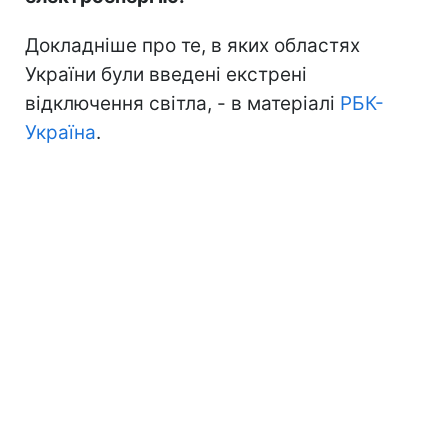
Докладніше про те, в яких областях
України були введені екстрені
відключення світла, - в матеріалі
РБК-
Україна
.