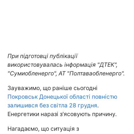
При підготовці публікації
використовувалась інформація "ДТЕК",
"Сумиобленерго", АТ "Полтаваобленерго".
Зауважимо, що раніше сьогодні
Покровськ Донецької області повністю
залишився без світла 28 грудня
.
Енергетики наразі з'ясовують причину.
Нагадаємо, що ситуація з