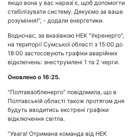
якщо вона у вас наразі є, щоб допомогти
стабілізувати систему. Дякуємо за ваше
розуміння!", - додали енергетики.
Водночас, за вказівкою НЕК "Укренерго",
на території Сумської області з 15:00 до
18:00 застосовують графіки аварійних
відключень: знеструмлені 1 та 2 черги.
Оновлено о 16:25.
"Полтаваобленерго" повідомила, що в
Полтавській області також протягом дня
будуть вводитись екстрені графіки
відключення світла.
"Увага! Отримана команда від НЕК