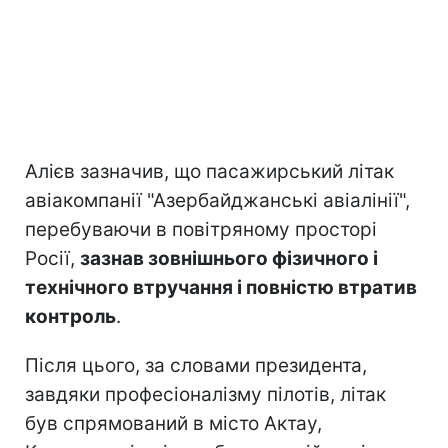
Алієв зазначив, що пасажирський літак
авіакомпанії "Азербайджанські авіалінії",
перебуваючи в повітряному просторі
Росії,
зазнав зовнішнього фізичного і
технічного втручання і повністю втратив
контроль
.
Після цього, за словами президента,
завдяки професіоналізму пілотів, літак
був спрямований в місто Актау,