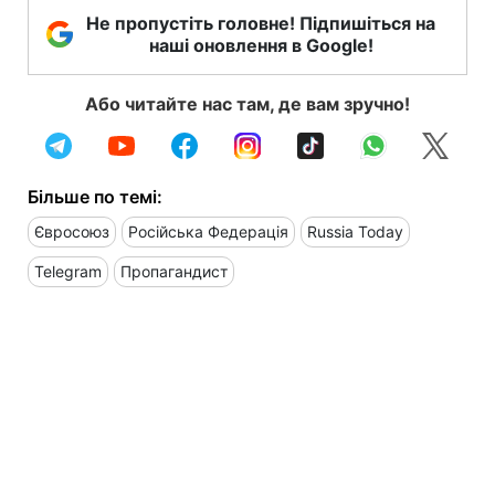
Не пропустіть головне! Підпишіться на
наші оновлення в Google!
Або читайте нас там, де вам зручно!
Більше по темі:
Євросоюз
Російська Федерація
Russia Today
Telegram
Пропагандист