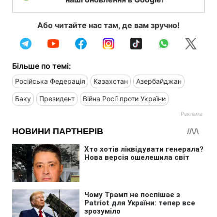
Або читайте нас там, де вам зручно!
Більше по темі:
Російська Федерація
Казахстан
Азербайджан
Баку
Президент
Війна Росії проти України