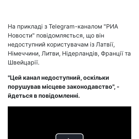
На прикладі з Telegram-каналом "РИА
Новости" повідомляється, що він
недоступний користувачам із Латвії,
Німеччини, Литви, Нідерландів, Франції та
Швейцарії.
"Цей канал недоступний, оскільки
порушував місцеве законодавство", -
йдеться в повідомленні.