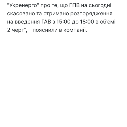
"Укренерго" про те, що ГПВ на сьогодні
скасовано та отримано розпорядження
на введення ГАВ з 15:00 до 18:00 в об'ємі
2 черг", - пояснили в компанії.