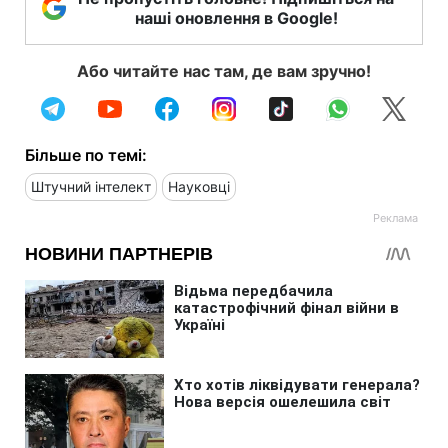
наші оновлення в Google!
Або читайте нас там, де вам зручно!
Більше по темі:
Штучний інтелект
Науковці