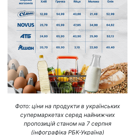
Фото: ціни на продукти в українських
супермаркетах серед найнижчих
пропозицій станом на 7 серпня
(інфографіка РБК-Україна)