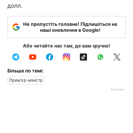
долл.
Не пропустіть головне! Підпишіться на
наші оновлення в Google!
Або читайте нас там, де вам зручно!
Більше по темі:
Прем'єр-міністр