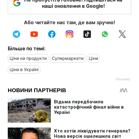
наші оновлення в Google!
Або читайте нас там, де вам зручно!
Більше по темі:
Ціни на продукти
Супермаркети
Ціни
Ціни в Україні