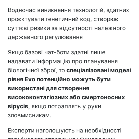
Водночас виникнення технологій, здатних
проєктувати генетичний код, створює
суттєві ризики за відсутності належного
державного регулювання
Якщо базові чат-боти здатні лише
надавати інформацію про планування
біологічної зброї, то
спеціалізовані моделі
рівня Evo потенційно можуть бути
використані для створення
висококонтагіозних або смертоносних
вірусів
, якщо потраплять у руки
зловмисникам.
Експерти наголошують на необхідності