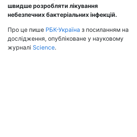
швидше розробляти лікування
небезпечних бактеріальних інфекцій.
Про це пише
РБК-Україна
з посиланням на
дослідження, опубліковане у науковому
журналі
Science
.