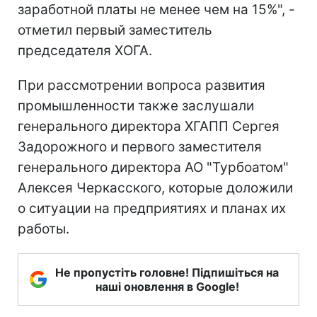
заработной платы не менее чем на 15%", -
отметил первый заместитель
председателя ХОГА.
При рассмотрении вопроса развития
промышленности также заслушали
генерального директора ХГАПП Сергея
Задорожного и первого заместителя
генерального директора АО "Турбоатом"
Алексея Черкасского, которые доложили
о ситуации на предприятиях и планах их
работы.
Не пропустіть головне! Підпишіться на
наші оновлення в Google!