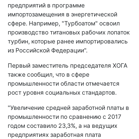
предприятий в программе
импортозамещения в энергетической
сфере. Например, "Турбоатом" освоил
производство титановых рабочих лопаток
турбин, которые ранее импортировались
из Российской Федерации".
Первый заместитель председателя ХОГА
также сообщил, что в сфере
промышленности области отмечается
рост уровня социальных стандартов.
"Увеличение средней заработной платы в
промышленности по сравнению с 2017
годом составило 23,3%, а на ведущих
предприятиях заработная плата