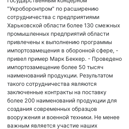
Государственным концерном
"Укроборонпром" по расширению
сотрудничества с предприятиями
Харьковской области более 130 смежных
промышленных предприятий области
привлечены к выполнению программы
импортозамещения в оборонной сфере, -
привел пример Марк Беккер. - Проведено
импортозамещение более 50 тысяч
наименований продукции. Результатом
такого сотрудничества являются
заключенные контракты на поставку
более 200 наименований продукции для
создания современных образцов
вооружения и военной техники. Не менее
важным является участие наших