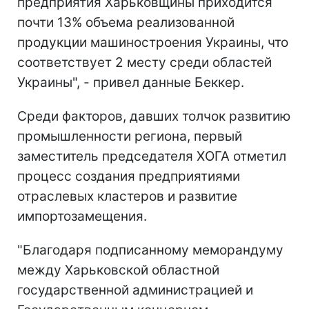
предприятия Харьковщины приходится
почти 13% объема реализованной
продукции машиностроения Украины, что
соответствует 2 месту среди областей
Украины", - привел данные Беккер.
Среди факторов, давших толчок развитию
промышленности региона, первый
заместитель председателя ХОГА отметил
процесс создания предприятиями
отраслевых кластеров и развитие
импортозамещения.
"Благодаря подписанному меморандуму
между Харьковской областной
государственной администрацией и