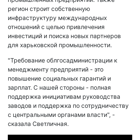
регион строит собственную
инфраструктуру международных
отношений с целью привлечения
инвестиций и поиска новых партнеров
для харьковской промышленности.
"Требование облгосадминистрации к
менеджменту предприятий - это
повышение социальных гарантий и
зарплат. С нашей стороны - полная
поддержка инициативам руководства
заводов и поддержка по сотрудничеству
с центральными органами власти", -
сказала Светличная.