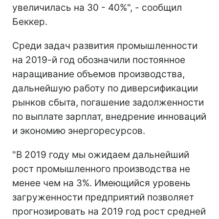
увеличилась на 30 - 40%", - сообщил
Беккер.
Среди задач развития промышленности
на 2019-й год обозначили постоянное
наращивание объемов производства,
дальнейшую работу по диверсификации
рынков сбыта, погашение задолженности
по выплате зарплат, внедрение инноваций
и экономию энергоресурсов.
"В 2019 году мы ожидаем дальнейший
рост промышленного производства не
менее чем на 3%. Имеющийся уровень
загруженности предприятий позволяет
прогнозировать на 2019 год рост средней