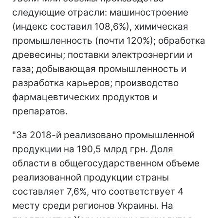
следующие отрасли: машиностроение
(индекс составил 108,6%), химическая
промышленность (почти 120%); обработка
древесины; поставки электроэнергии и
газа; добывающая промышленность и
разработка карьеров; производство
фармацевтических продуктов и
препаратов.
"За 2018-й реализовано промышленной
продукции на 190,5 млрд грн. Доля
области в общегосударственном объеме
реализованной продукции страны
составляет 7,6%, что соответствует 4
месту среди регионов Украины. На