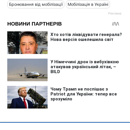
Бронювання від мобілізації
Мобілізація в Україні