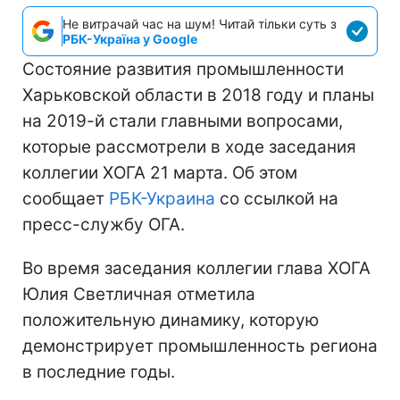
Не витрачай час на шум! Читай тільки суть з
РБК-Україна у Google
Состояние развития промышленности
Харьковской области в 2018 году и планы
на 2019-й стали главными вопросами,
которые рассмотрели в ходе заседания
коллегии ХОГА 21 марта. Об этом
сообщает
РБК-Украина
со ссылкой на
пресс-службу ОГА.
Во время заседания коллегии глава ХОГА
Юлия Светличная отметила
положительную динамику, которую
демонстрирует промышленность региона
в последние годы.