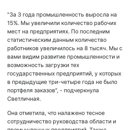
"За 3 года промышленность выросла на
15%. Мы увеличили количество рабочих
мест на предприятиях. По последним
статистическим данным количество
работников увеличилось на 8 тысяч. Мы с
вами видим развитие промышленности и
возможность загрузки тех
государственных предприятий, у которых
в предыдущие три-четыре года не было
портфеля заказов", - подчеркнула
Светличная.
Она отметила, что налажено тесное
сотрудничество руководства области и
промышленных предприятий. Также