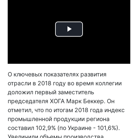
Play
Video
О ключевых показателях развития
отрасли в 2018 году во время коллегии
доложил первый заместитель
председателя ХОГА Марк Беккер. Он
отметил, что по итогам 2018 года индекс
промышленной продукции региона
составил 102,9% (по Украине - 101,6%).
Увеличили объемы производства