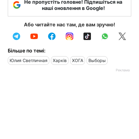
Не пропустіть головне! Підпишіться на
наші оновлення в Google!
Або читайте нас там, де вам зручно!
Більше по темі:
Юлия Светличная
Харків
ХОГА
Выборы