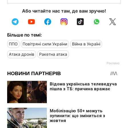
Або читайте нас там, де вам зручно!
Більше по темі:
ППО
Повітряні сили України
Війна в Україні
Атака дронів
Ракетна атака