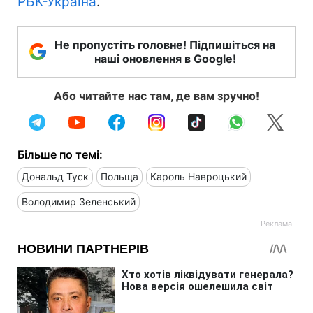
РБК-Україна
.
Не пропустіть головне! Підпишіться на
наші оновлення в Google!
Або читайте нас там, де вам зручно!
Більше по темі:
Дональд Туск
Польща
Кароль Навроцький
Володимир Зеленський