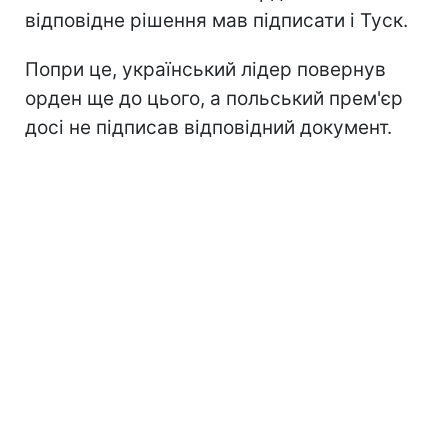
відповідне рішення мав підписати і Туск.
Попри це, український лідер повернув
орден ще до цього, а польський прем'єр
досі не підписав відповідний документ.