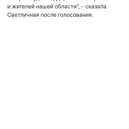
и жителей нашей области", - сказала
Светличная после голосования.