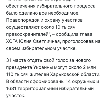
обеспечения избирательного процесса
было сделано все необходимое.
Правопорядок и охрану участков
осуществляют около 10 тысяч
правоохранителей", – сообщила глава
ХОГА Юлия Светличная, проголосовав на
своем избирательном участке.
31 марта отдать свой голос за нового
президента Украины могут около 2 млн
110 тысяч жителей Харьковской области.
В области сформированы 14 окружных и
1681 территориальный избирательный
участок.