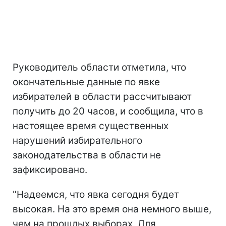
Руководитель области отметила, что
окончательные данные по явке
избирателей в области рассчитывают
получить до 20 часов, и сообщила, что в
настоящее время существенных
нарушений избирательного
законодательства в области не
зафиксировано.
"Надеемся, что явка сегодня будет
высокая. На это время она немного выше,
чем на прошлых выборах. Для