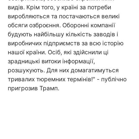
видів. Крім того, у країні за потреби
виробляються та постачаються великі
обсяги озброєння. Оборонні компанії
будують найбільшу кількість заводів і
виробничих підприємств за всю історію
нашої країни. Осіб, які здійснили ці
зрадницькі витоки інформації,
розшукують. Для них домагатимуться
тривалих тюремних термінів!" - публічно
пригрозив Трамп.