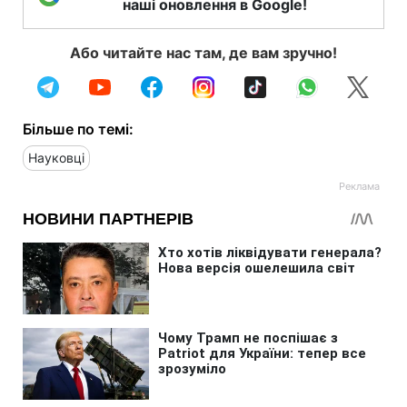
наші оновлення в Google!
Або читайте нас там, де вам зручно!
Більше по темі:
Науковці