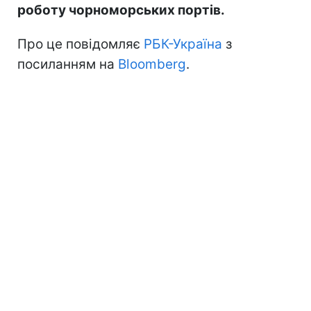
роботу чорноморських портів.
Про це повідомляє
РБК-Україна
з
посиланням на
Bloomberg
.