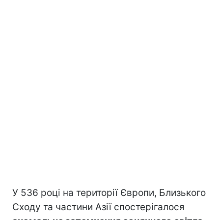
У 536 році на території Європи, Близького
Сходу та частини Азії спостерігалося