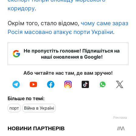
коридору
.
Окрім того, стало відомо,
чому саме зараз
Росія масовано атакує порти України
.
Не пропустіть головне! Підпишіться на
наші оновлення в Google!
Або читайте нас там, де вам зручно!
Більше по темі:
порт
Війна в Україні