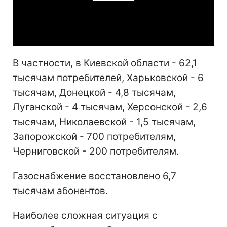
Play
Video
В частности, в Киевской области - 62,1
тысячам потребителей, Харьковской - 6
тысячам, Донецкой - 4,8 тысячам,
Луганской - 4 тысячам, Херсонской - 2,6
тысячам, Николаевской - 1,5 тысячам,
Запорожской - 700 потребителям,
Черниговской - 200 потребителям.
Газоснабжение восстановлено 6,7
тысячам абонентов.
Наиболее сложная ситуация с