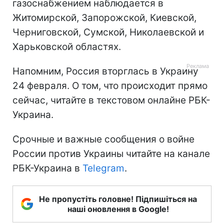
газоснабжением наблюдается в
Житомирской, Запорожской, Киевской,
Черниговской, Сумской, Николаевской и
Харьковской областях.
Напомним, Россия вторглась в Украину
24 февраля. О том, что происходит прямо
сейчас, читайте в текстовом онлайне РБК-
Украина.
Срочные и важные сообщения о войне
России против Украины читайте на канале
РБК-Украина в
Telegram
.
Не пропустіть головне! Підпишіться на
наші оновлення в Google!