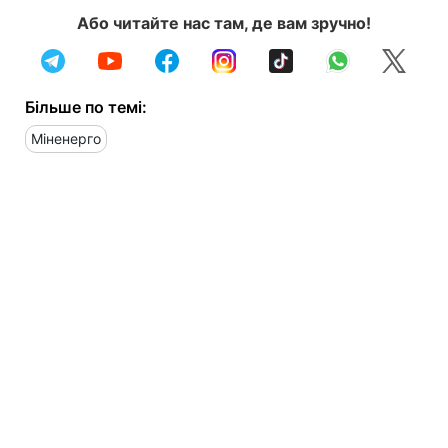
Або читайте нас там, де вам зручно!
Більше по темі:
Міненерго