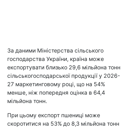
За даними Міністерства сільського
господарства України, країна може
експортувати близько 29,6 мільйона тонн
сільськогосподарської продукції у 2026-
27 маркетинговому році, що на 54%
менше, ніж попередня оцінка в 64,4
мільйона тонн.
При цьому експорт пшениці може
скоротитися на 53% до 8,3 мільйона тонн