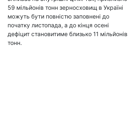
59 мільйонів тонн зерносховищ в Україні
можуть бути повністю заповнені до
початку листопада, а до кінця осені
дефіцит становитиме близько 11 мільйонів
тонн.