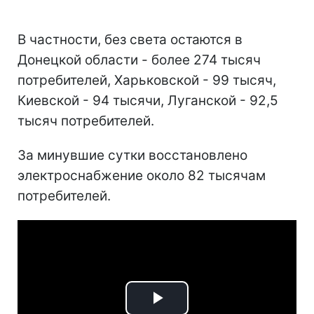
В частности, без света остаются в
Донецкой области - более 274 тысяч
потребителей, Харьковской - 99 тысяч,
Киевской - 94 тысячи, Луганской - 92,5
тысяч потребителей.
За минувшие сутки восстановлено
электроснабжение около 82 тысячам
потребителей.