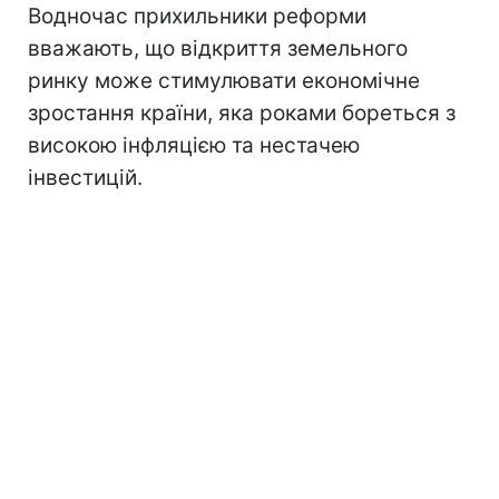
Водночас прихильники реформи
вважають, що відкриття земельного
ринку може стимулювати економічне
зростання країни, яка роками бореться з
високою інфляцією та нестачею
інвестицій.