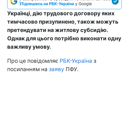
Підпишись на РБК-Україна
у Google
Українці, дію трудового договору яких
тимчасово призупинено, також можуть
претендувати на житлову субсидію.
Однак для цього потрібно виконати одну
важливу умову.
Про це повідомляє
РБК-Україна
з
посиланням на
заяву
ПФУ.