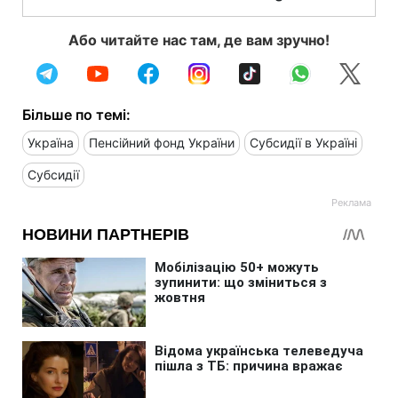
Або читайте нас там, де вам зручно!
Більше по темі:
Україна
Пенсійний фонд України
Субсидії в Україні
Субсидії