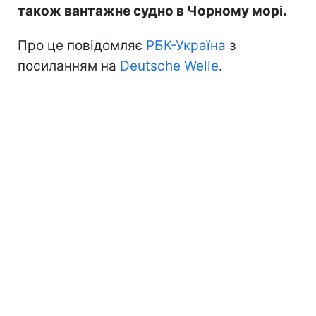
також вантажне судно в Чорному морі.
Про це повідомляє
РБК-Україна
з
посиланням на
Deutsche Welle
.