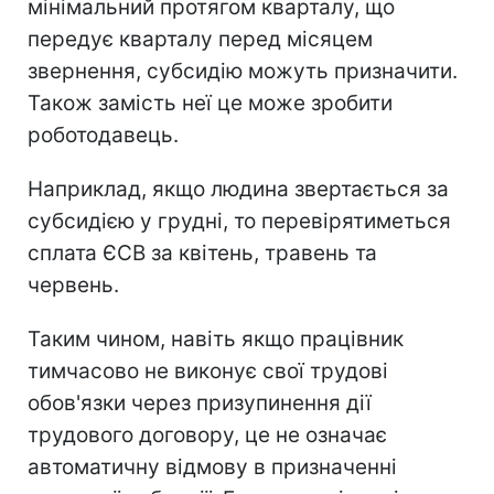
мінімальний протягом кварталу, що
передує кварталу перед місяцем
звернення, субсидію можуть призначити.
Також замість неї це може зробити
роботодавець.
Наприклад, якщо людина звертається за
субсидією у грудні, то перевірятиметься
сплата ЄСВ за квітень, травень та
червень.
Таким чином, навіть якщо працівник
тимчасово не виконує свої трудові
обов'язки через призупинення дії
трудового договору, це не означає
автоматичну відмову в призначенні