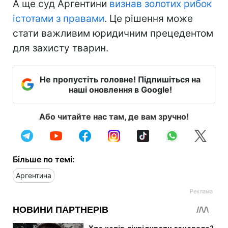
А ще суд Аргентини
визнав золотих рибок
істотами з правами
. Це рішення може
стати важливим юридичним прецедентом
для захисту тварин.
Не пропустіть головне! Підпишіться на
наші оновлення в Google!
Або читайте нас там, де вам зручно!
Більше по темі:
Аргентина