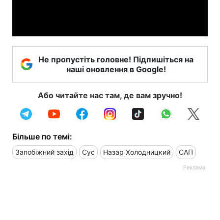
Video
Не пропустіть головне! Підпишіться на
наші оновлення в Google!
Або читайте нас там, де вам зручно!
Більше по темі:
Запобіжний захід
Сус
Назар Холодницкий
САП