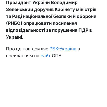
Президент України Володимир
Зеленський доручив Кабінету міністрів
та Раді національної безпеки й оборони
(РНБО) опрацювати посилення
відповідальності за порушення ПДР в
Україні.
Про це повідомляє
РБК-Україна
з
посиланням на
сайт
ОПУ.