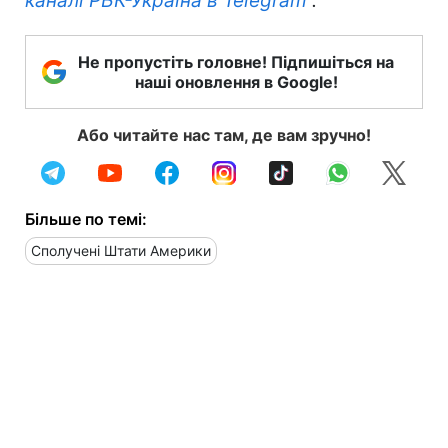
каналі РБК-Україна в Telegram
.
Не пропустіть головне! Підпишіться на
наші оновлення в Google!
Або читайте нас там, де вам зручно!
Більше по темі:
Сполучені Штати Америки