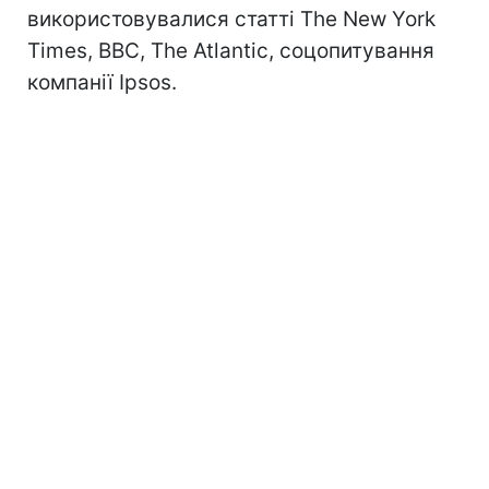
використовувалися статті The New York
Times, BBC, The Atlantic, соцопитування
компанії Ipsos.