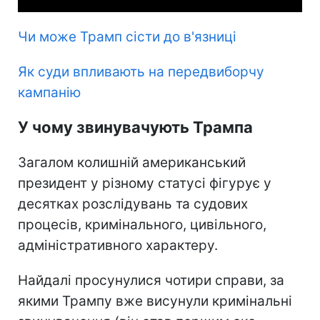
Чи може Трамп сісти до в'язниці
Як суди впливають на передвиборчу
кампанію
У чому звинувачують Трампа
Загалом колишній американський
президент у різному статусі фігурує у
десятках розслідувань та судових
процесів, кримінального, цивільного,
адміністративного характеру.
Найдалі просунулися чотири справи, за
якими Трампу вже висунули кримінальні