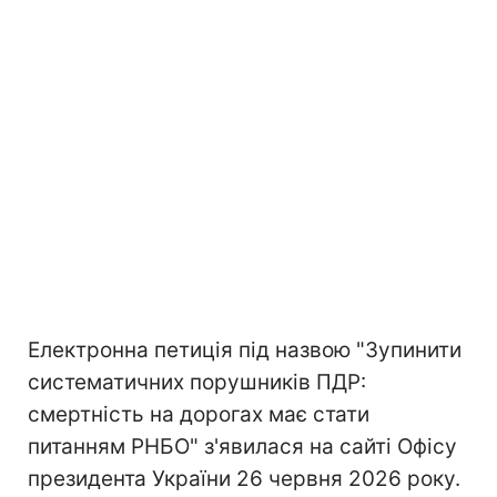
Електронна петиція під назвою "Зупинити
систематичних порушників ПДР:
смертність на дорогах має стати
питанням РНБО" з'явилася на сайті Офісу
президента України 26 червня 2026 року.