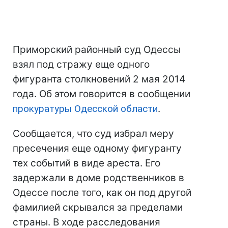
Приморский районный суд Одессы
взял под стражу еще одного
фигуранта столкновений 2 мая 2014
года. Об этом говорится в сообщении
прокуратуры Одесской области
.
Сообщается, что суд избрал меру
пресечения еще одному фигуранту
тех событий в виде ареста. Его
задержали в доме родственников в
Одессе после того, как он под другой
фамилией скрывался за пределами
страны. В ходе расследования