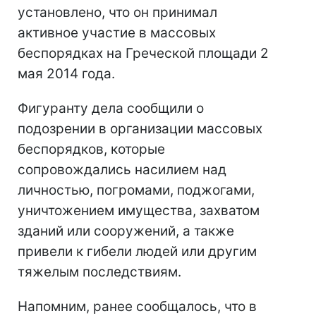
установлено, что он принимал
активное участие в массовых
беспорядках на Греческой площади 2
мая 2014 года.
Фигуранту дела сообщили о
подозрении в организации массовых
беспорядков, которые
сопровождались насилием над
личностью, погромами, поджогами,
уничтожением имущества, захватом
зданий или сооружений, а также
привели к гибели людей или другим
тяжелым последствиям.
Напомним, ранее сообщалось, что в