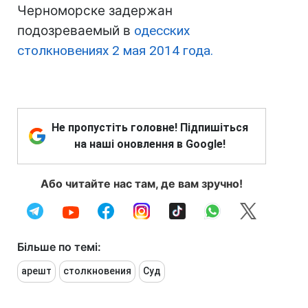
Черноморске задержан
подозреваемый в
одесских
столкновениях 2 мая 2014 года.
Не пропустіть головне! Підпишіться
на наші оновлення в Google!
Або читайте нас там, де вам зручно!
Більше по темі:
арешт
столкновения
Суд