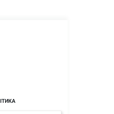
ІТИКА