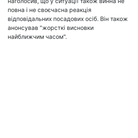
наголосив, що у ситуації також винна не
повна і не своєчасна реакція
відповідальних посадових осіб. Він також
анонсував "жорсткі висновки
найближчим часом".