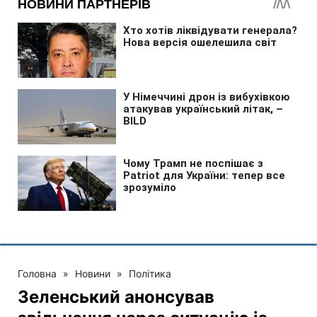
Головна
»
Новини
»
Політика
Зеленський анонсував