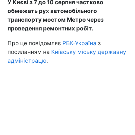
У Києві з 7 до 10 серпня частково
обмежать рух автомобільного
транспорту мостом Метро через
проведення ремонтних робіт.
Про це повідомляє
РБК-Україна
з
посиланням на
Київську міську державну
адміністрацю
.