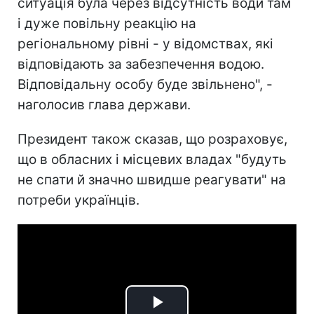
ситуація була через відсутність води там
і дуже повільну реакцію на
регіональному рівні - у відомствах, які
відповідають за забезпечення водою.
Відповідальну особу буде звільнено", -
наголосив глава держави.
Президент також сказав, що розраховує,
що в обласних і місцевих владах "будуть
не спати й значно швидше реагувати" на
потреби українців.