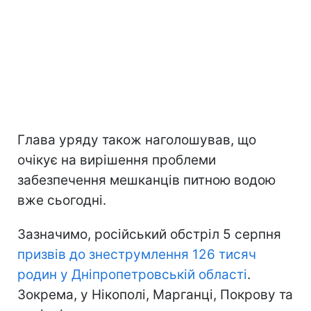
Глава уряду також наголошував, що
очікує на вирішення проблеми
забезпечення мешканців питною водою
вже сьогодні.
Зазначимо, російський обстріл 5 серпня
призвів до знеструмлення 126 тисяч
родин у Дніпропетровській області
.
Зокрема, у Нікополі, Марганці, Покрову та