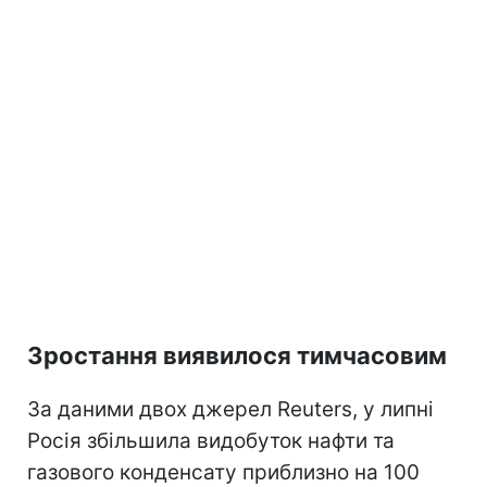
Зростання виявилося тимчасовим
За даними двох джерел Reuters, у липні
Росія збільшила видобуток нафти та
газового конденсату приблизно на 100