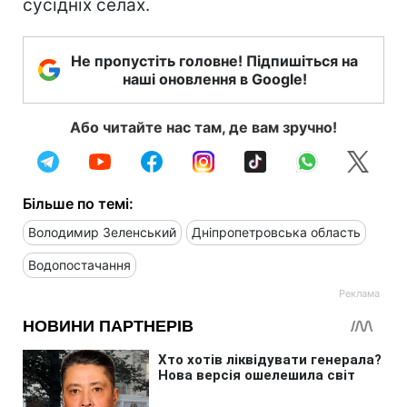
сусідніх селах.
Не пропустіть головне! Підпишіться на
наші оновлення в Google!
Або читайте нас там, де вам зручно!
Більше по темі:
Володимир Зеленський
Дніпропетровська область
Водопостачання