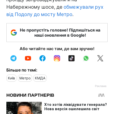
Набережному шосе, де
обмежували рух
від Подолу до мосту Метро
.
Не пропустіть головне! Підпишіться на
наші оновлення в Google!
Або читайте нас там, де вам зручно!
Більше по темі:
Київ
Метро
КМДА