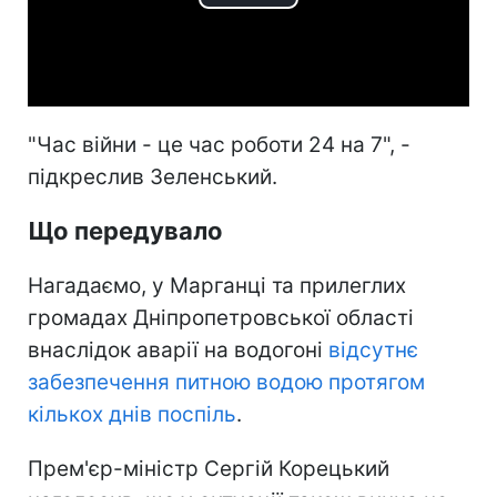
Play
Video
"Час війни - це час роботи 24 на 7", -
підкреслив Зеленський.
Що передувало
Нагадаємо, у Марганці та прилеглих
громадах Дніпропетровської області
внаслідок аварії на водогоні
відсутнє
забезпечення питною водою протягом
кількох днів поспіль
.
Прем'єр-міністр Сергій Корецький