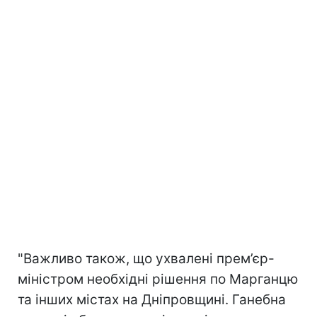
"Важливо також, що ухвалені прем’єр-
міністром необхідні рішення по Марганцю
та інших містах на Дніпровщині. Ганебна