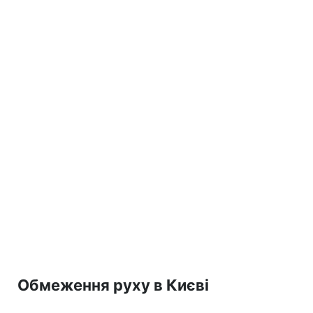
Обмеження руху в Києві