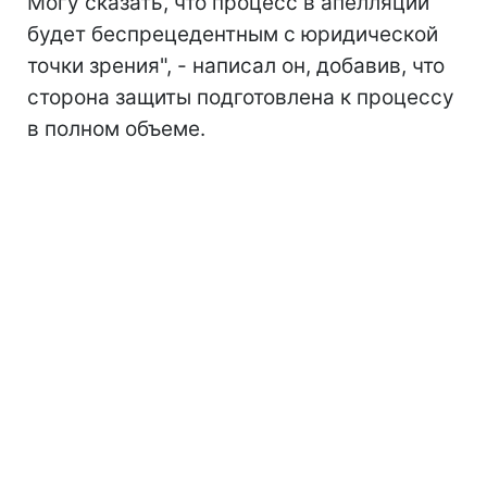
Могу сказать, что процесс в апелляции
будет беспрецедентным с юридической
точки зрения", - написал он, добавив, что
сторона защиты подготовлена к процессу
в полном объеме.