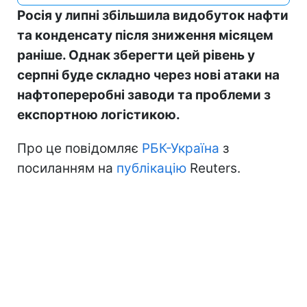
Росія у липні збільшила видобуток нафти
та конденсату після зниження місяцем
раніше. Однак зберегти цей рівень у
серпні буде складно через нові атаки на
нафтопереробні заводи та проблеми з
експортною логістикою.
Про це повідомляє
РБК-Україна
з
посиланням на
публікацію
Reuters.