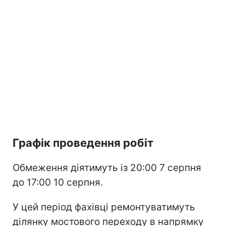
Графік проведення робіт
Обмеження діятимуть із 20:00 7 серпня
до 17:00 10 серпня.
У цей період фахівці ремонтуватимуть
ділянку мостового переходу в напрямку