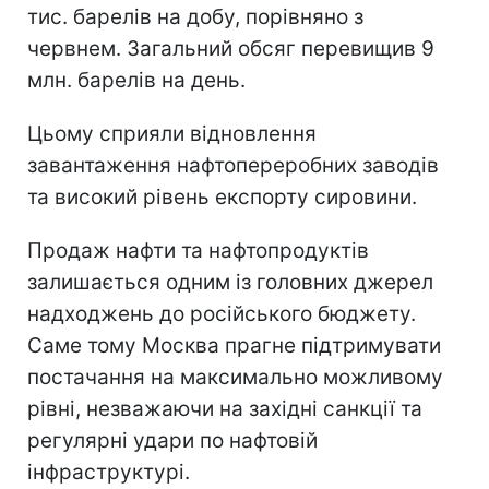
тис. барелів на добу, порівняно з
червнем. Загальний обсяг перевищив 9
млн. барелів на день.
Цьому сприяли відновлення
завантаження нафтопереробних заводів
та високий рівень експорту сировини.
Продаж нафти та нафтопродуктів
залишається одним із головних джерел
надходжень до російського бюджету.
Саме тому Москва прагне підтримувати
постачання на максимально можливому
рівні, незважаючи на західні санкції та
регулярні удари по нафтовій
інфраструктурі.