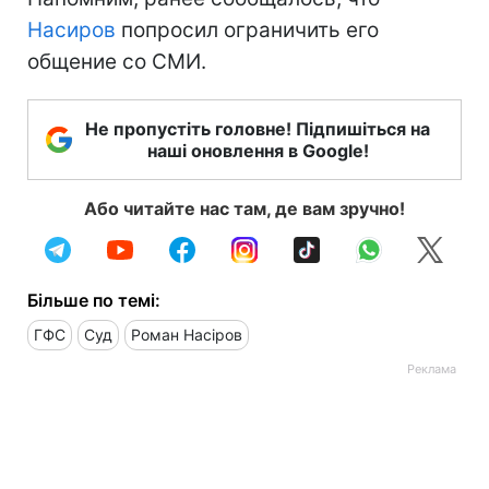
Насиров
попросил ограничить его
общение со СМИ.
Не пропустіть головне! Підпишіться на
наші оновлення в Google!
Або читайте нас там, де вам зручно!
Більше по темі:
ГФС
Суд
Роман Насіров