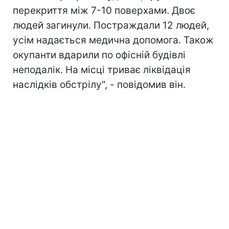
перекриття між 7-10 поверхами. Двоє
людей загинули. Постраждали 12 людей,
усім надається медична допомога. Також
окупанти вдарили по офісній будівлі
неподалік. На місці триває ліквідація
наслідків обстрілу", - повідомив він.