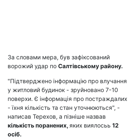
За словами мера, був зафіксований
ворожий удар по
Салтівському району.
"Підтверджено інформацію про влучання
у житловий будинок - зруйновано 7-10
поверхи. Є інформація про постраждалих
- їхня кількість та стан уточнюються", -
написав Терехов, а пізніше назвав
кількість поранених,
яких виялосьь
12
осіб.