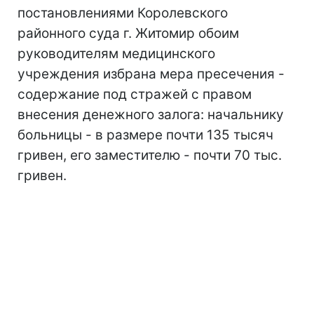
постановлениями Королевского
районного суда г. Житомир обоим
руководителям медицинского
учреждения избрана мера пресечения -
содержание под стражей с правом
внесения денежного залога: начальнику
больницы - в размере почти 135 тысяч
гривен, его заместителю - почти 70 тыс.
гривен.