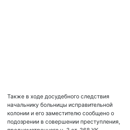
Также в ходе досудебного следствия
начальнику больницы исправительной
колонии и его заместителю сообщено о
подозрении в совершении преступления,