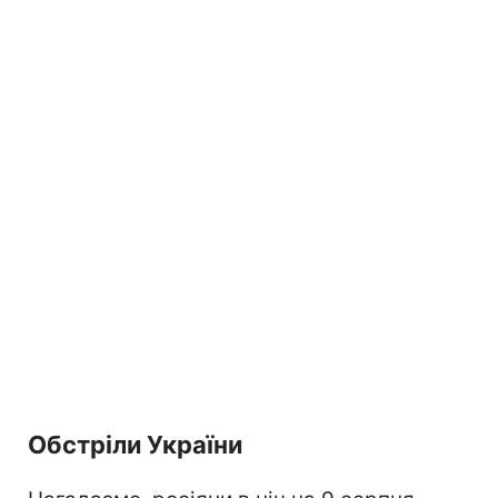
Обстріли України