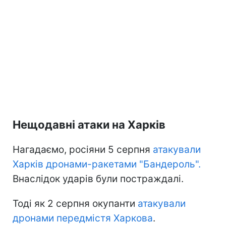
Нещодавні атаки на Харків
Нагадаємо, росіяни 5 серпня
атакували
Харків дронами-ракетами "Бандероль".
Внаслідок ударів були постраждалі.
Тоді як 2 серпня окупанти
атакували
дронами передмістя Харкова
.