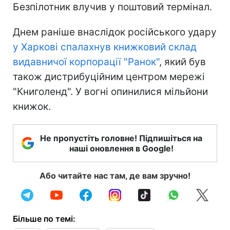
Безпілотник влучив у поштовий термінал.
Днем раніше внаслідок російського удару
у Харкові спалахнув книжковий склад
видавничої корпорації "Ранок"
, який був
також дистрибуційним центром мережі
"Книголенд". У вогні опинилися мільйони
книжок.
Не пропустіть головне! Підпишіться на
наші оновлення в Google!
Або читайте нас там, де вам зручно!
Більше по темі: