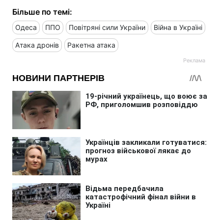
Більше по темі:
Одеса
ППО
Повітряні сили України
Війна в Україні
Атака дронів
Ракетна атака