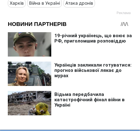
Харків
Війна в Україні
Атака дронів