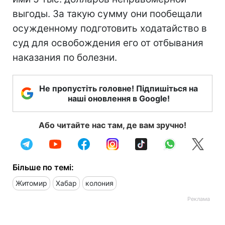
выгоды. За такую ​​сумму они пообещали
осужденному подготовить ходатайство в
суд для освобождения его от отбывания
наказания по болезни.
Не пропустіть головне! Підпишіться на
наші оновлення в Google!
Або читайте нас там, де вам зручно!
Більше по темі:
Житомир
Хабар
колония