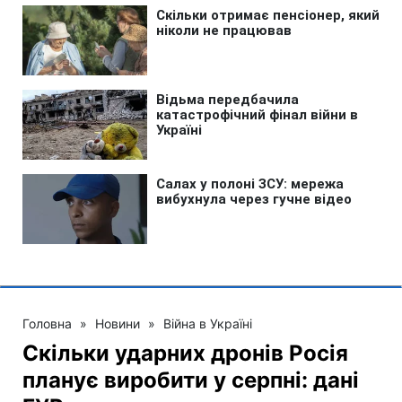
Головна
»
Новини
»
Війна в Україні
Скільки ударних дронів Росія
планує виробити у серпні: дані