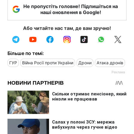
Не пропустіть головне! Підпишіться на
наші оновлення в Google!
Або читайте нас там, де вам зручно!
Більше по темі:
ГУР
Війна Росії проти України
Дрони
Атака дронів