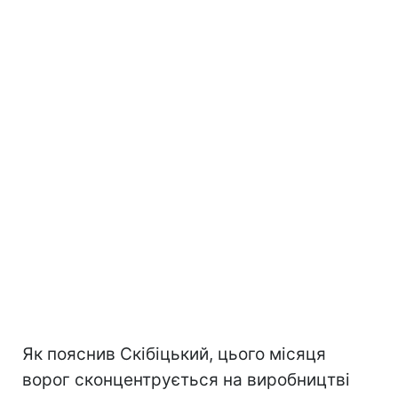
Як пояснив Скібіцький, цього місяця
ворог сконцентрується на виробництві