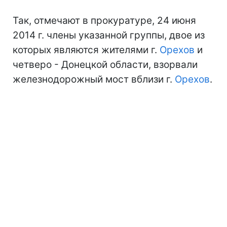
Так, отмечают в прокуратуре, 24 июня
2014 г. члены указанной группы, двое из
которых являются жителями г.
Орехов
и
четверо - Донецкой области, взорвали
железнодорожный мост вблизи г.
Орехов
.