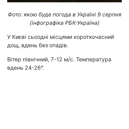
Фото: якою буде погода в Україні 9 серпня
(інфографіка РБК-Україна)
У Києві сьоодні місцями короткочасний
дощ, вдень без опадів.
Вітер північний, 7-12 м/с. Температура
вдень 24-26°.