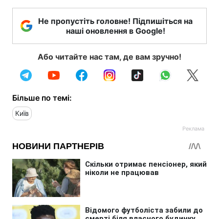
Не пропустіть головне! Підпишіться на
наші оновлення в Google!
Або читайте нас там, де вам зручно!
Більше по темі:
Київ