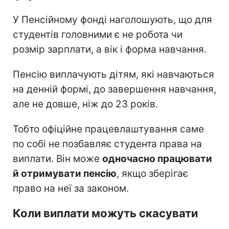
У Пенсійному фонді наголошують, що для
студентів головними є не робота чи
розмір зарплати, а вік і форма навчання.
Пенсію виплачують дітям, які навчаються
на денній формі, до завершення навчання,
але не довше, ніж до 23 років.
Тобто офіційне працевлаштування саме
по собі не позбавляє студента права на
виплати. Він може
одночасно працювати
й отримувати пенсію
, якщо зберігає
право на неї за законом.
Коли виплати можуть скасувати