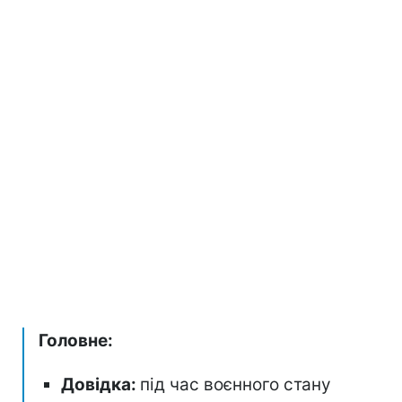
Головне:
Довідка:
під час воєнного стану