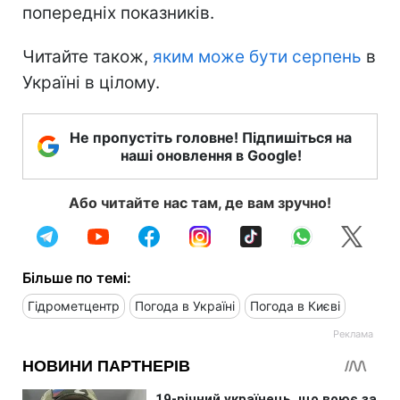
попередніх показників.
Читайте також,
яким може бути серпень
в
Україні в цілому.
Не пропустіть головне! Підпишіться на
наші оновлення в Google!
Або читайте нас там, де вам зручно!
Більше по темі:
Гідрометцентр
Погода в Україні
Погода в Києві