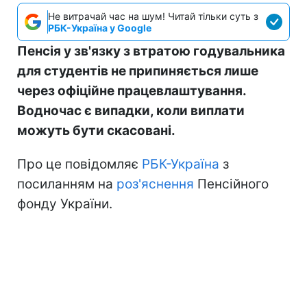
Не витрачай час на шум! Читай тільки суть з
РБК-Україна у Google
Пенсія у зв'язку з втратою годувальника
для студентів не припиняється лише
через офіційне працевлаштування.
Водночас є випадки, коли виплати
можуть бути скасовані.
Про це повідомляє
РБК-Україна
з
посиланням на
роз'яснення
Пенсійного
фонду України.