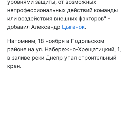
уровнями защиты, от возможных
непрофессиональных действий команды
или воздействия внешних факторов" -
добавил Александр
Цыганок
.
Напомним, 18 ноября в Подольском
районе на ул. Набережно-Хрещатицкий, 1,
в заливе реки Днепр упал строительный
кран.