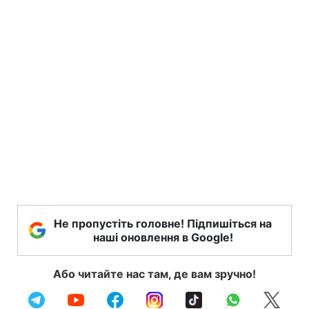
Не пропустіть головне! Підпишіться на
наші оновлення в Google!
Або читайте нас там, де вам зручно!