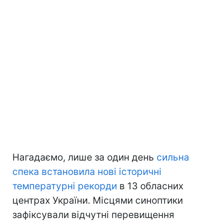
Нагадаємо, лише за один день
сильна
спека встановила нові історичні
температурні рекорди
в 13 обласних
центрах України. Місцями синоптики
зафіксували відчутні перевищення