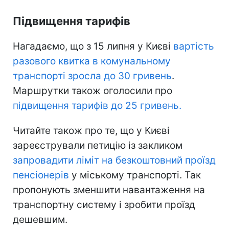
Підвищення тарифів
Нагадаємо, що з 15 липня у Києві
вартість
разового квитка в комунальному
транспорті зросла до 30 гривень
.
Маршрутки також оголосили про
підвищення тарифів до 25 гривень.
Читайте також про те, що у Києві
зареєстрували петицію із закликом
запровадити ліміт на безкоштовний проїзд
пенсіонерів
у міському транспорті. Так
пропонують зменшити навантаження на
транспортну систему і зробити проїзд
дешевшим.