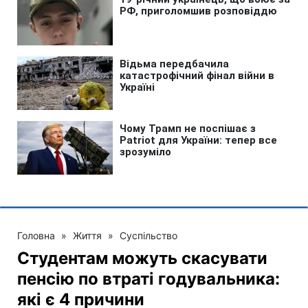
Головна
»
Життя
»
Суспільство
Студентам можуть скасувати
пенсію по втраті годувальника:
які є 4 причини