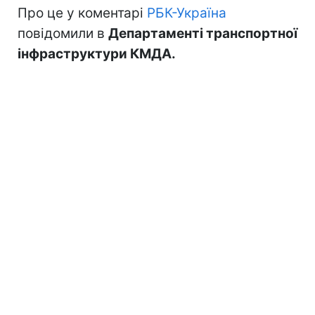
Про це у коментарі
РБК-Україна
повідомили в
Департаменті транспортної
інфраструктури КМДА.