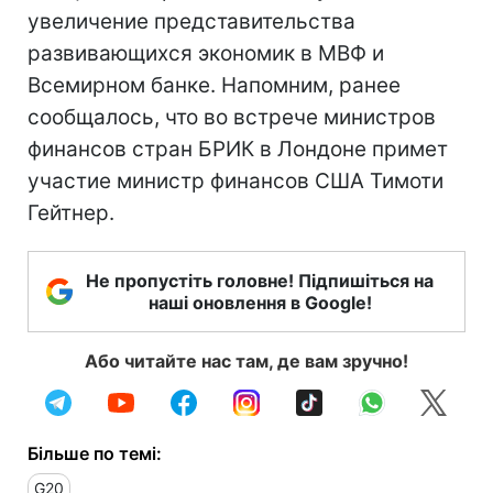
увеличение представительства
развивающихся экономик в МВФ и
Всемирном банке. Напомним, ранее
сообщалось, что во встрече министров
финансов стран БРИК в Лондоне примет
участие министр финансов США Тимоти
Гейтнер.
Не пропустіть головне! Підпишіться на
наші оновлення в Google!
Або читайте нас там, де вам зручно!
Більше по темі:
G20