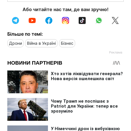
Або читайте нас там, де вам зручно!
Більше по темі:
Дрони
Війна в Україні
Бізнес