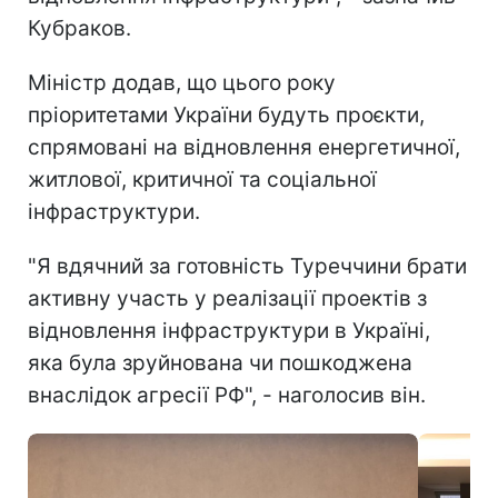
Кубраков.
Міністр додав, що цього року
пріоритетами України будуть проєкти,
спрямовані на відновлення енергетичної,
житлової, критичної та соціальної
інфраструктури.
"Я вдячний за готовність Туреччини брати
активну участь у реалізації проектів з
відновлення інфраструктури в Україні,
яка була зруйнована чи пошкоджена
внаслідок агресії РФ", - наголосив він.