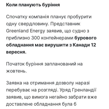
Коли планують буріння
Спочатку компанія планує пробурити
одну свердловину. Представник
Greenland Energy заявив, що судно з
приблизно 300 контейнерами
бурового
обладнання має вирушити з Канади 12
вересня.
Початок буріння запланований на
жовтень.
Заявка на отримання дозволу наразі
перебуває на розгляді. Уряд Гренландії
заявив, що вимога негайно забрати вже
доставлене обладнання була б