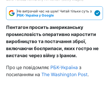
Не витрачай час на шум! Читай тільки суть з
РБК-Україна у Google
Пентагон просить американську
промисловість оперативно наростити
виробництво та постачання зброї,
включаючи боєприпаси, яких гостро не
вистачає через війну з Іраном.
Про це повідомляє
РБК-Україна
з
посиланням на
The Washington Post
.