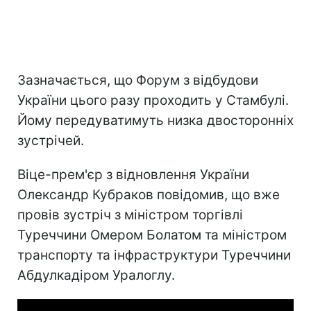
Зазначається, що Форум з відбудови
України цього разу проходить у Стамбулі.
Йому передуватимуть низка двосторонніх
зустрічей.
Віце-прем'єр з відновлення України
Олександр Кубраков повідомив, що вже
провів зустріч з міністром торгівлі
Туреччини Омером Болатом та міністром
транспорту та інфраструктури Туреччини
Абдулкадіром Уралоглу.