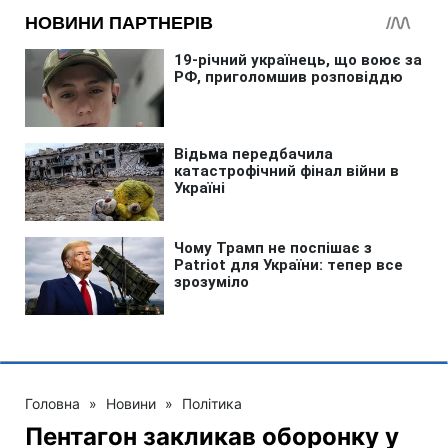
Головна
»
Новини
»
Політика
Пентагон закликав оборонку у