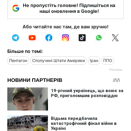
Не пропустіть головне! Підпишіться на
наші оновлення в Google!
Або читайте нас там, де вам зручно!
Більше по темі:
Пентагон
Сполучені Штати Америки
Іран
ППО