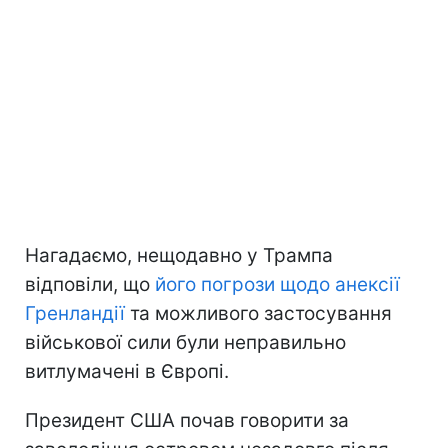
Нагадаємо, нещодавно у Трампа
відповіли, що
його погрози щодо анексії
Гренландії
та можливого застосування
військової сили були неправильно
витлумачені в Європі.
Президент США почав говорити за