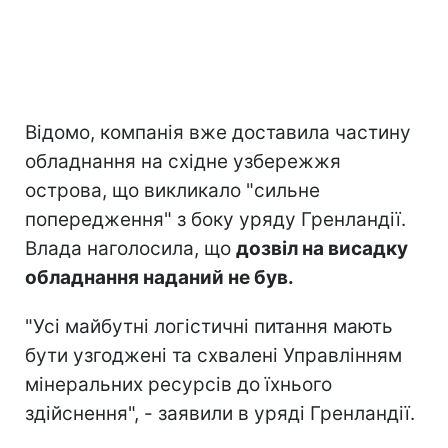
Відомо, компанія вже доставила частину
обладнання на східне узбережжя
острова, що викликало "сильне
попередження" з боку уряду Гренландії.
Влада наголосила, що
дозвіл на висадку
обладнання наданий не був.
"Усі майбутні логістичні питання мають
бути узгоджені та схвалені Управлінням
мінеральних ресурсів до їхнього
здійснення", - заявили в уряді Гренландії.