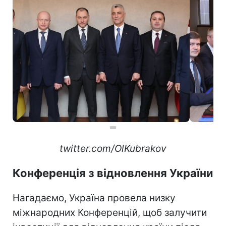
twitter.com/OlKubrakov
Конференція з відновлення України
Нагадаємо, Україна провела низку
міжнародних Конференцій, щоб залучити