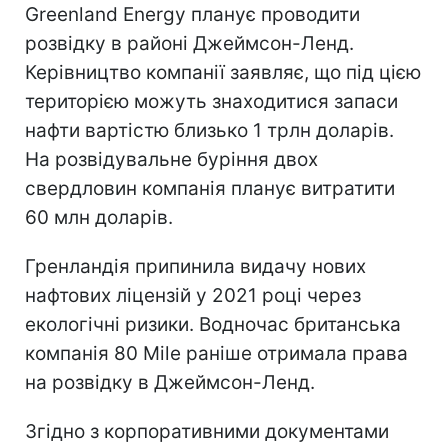
Greenland Energy планує проводити
розвідку в районі Джеймсон-Ленд.
Керівництво компанії заявляє, що під цією
територією можуть знаходитися запаси
нафти вартістю близько 1 трлн доларів.
На розвідувальне буріння двох
свердловин компанія планує витратити
60 млн доларів.
Гренландія припинила видачу нових
нафтових ліцензій у 2021 році через
екологічні ризики. Водночас британська
компанія 80 Mile раніше отримала права
на розвідку в Джеймсон-Ленд.
Згідно з корпоративними документами