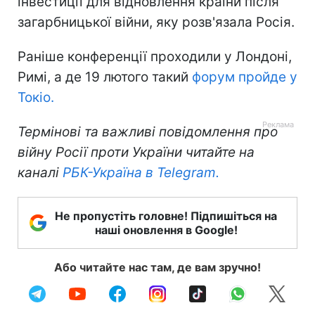
інвестиції для відновлення країни після
загарбницької війни, яку розв'язала Росія.
Раніше конференції проходили у Лондоні,
Римі, а де 19 лютого такий
форум пройде у
Токіо.
Термінові та важливі повідомлення про
війну Росії проти України читайте на
каналі
РБК-Україна в Telegram.
Не пропустіть головне! Підпишіться на
наші оновлення в Google!
Або читайте нас там, де вам зручно!