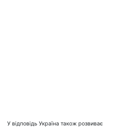
У відповідь Україна також розвиває