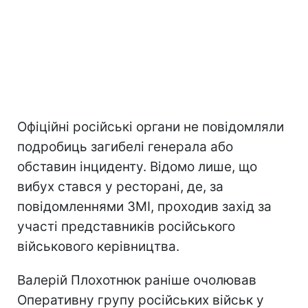
Офіційні російські органи не повідомляли
подробиць загибелі генерала або
обставин інциденту. Відомо лише, що
вибух стався у ресторані, де, за
повідомленнями ЗМІ, проходив захід за
участі представників російського
військового керівництва.
Валерій Плохотнюк раніше очолював
Оперативну групу російських військ у