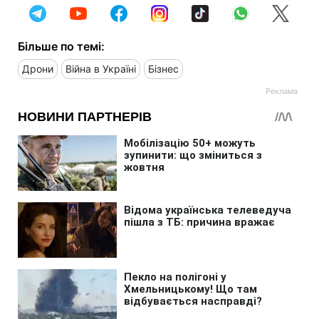
Більше по темі:
Дрони
Війна в Україні
Бізнес