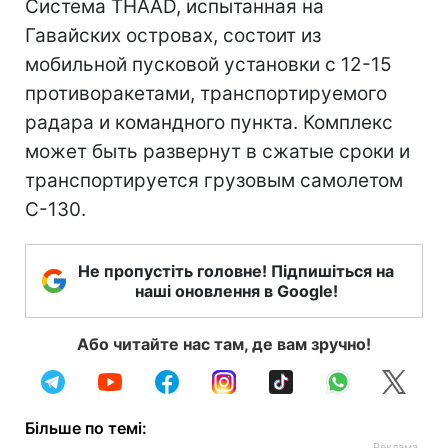
Система THAAD, испытанная на
Гавайских островах, состоит из
мобильной пусковой установки с 12-15
противоракетами, транспортируемого
радара и командного пункта. Комплекс
может быть развернут в сжатые сроки и
транспортируется грузовым самолетом
C-130.
Не пропустіть головне! Підпишіться на
наші оновлення в Google!
Або читайте нас там, де вам зручно!
Більше по темі: