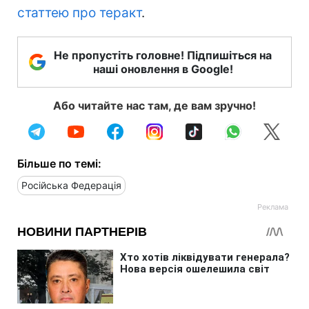
статтею про теракт
.
Не пропустіть головне! Підпишіться на
наші оновлення в Google!
Або читайте нас там, де вам зручно!
Більше по темі:
Російська Федерація