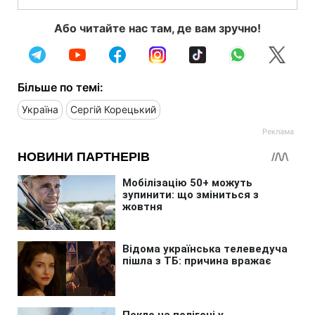
Або читайте нас там, де вам зручно!
Більше по темі:
Україна
Сергій Корецький