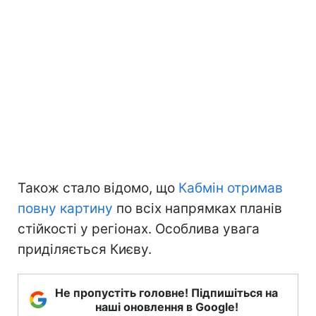
Також стало відомо, що
Кабмін отримав
повну картину
по всіх напрямках планів
стійкості у регіонах. Особлива увага
приділяється Києву.
Не пропустіть головне! Підпишіться на
наші оновлення в Google!