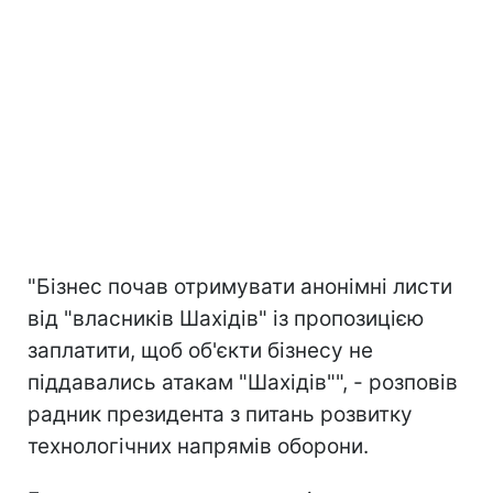
"Бізнес почав отримувати анонімні листи
від "власників Шахідів" із пропозицією
заплатити, щоб об'єкти бізнесу не
піддавались атакам "Шахідів"", - розповів
радник президента з питань розвитку
технологічних напрямів оборони.