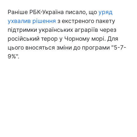
Раніше РБК-Україна писало, що
уряд
ухвалив рішення
з екстреного пакету
підтримки українських аграріїв через
російський терор у Чорному морі. Для
цього вносяться зміни до програми "5-7-
9%".