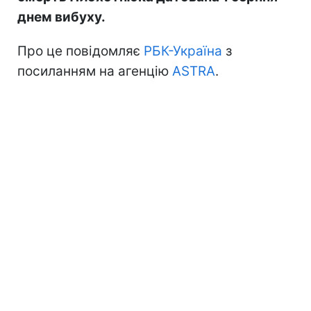
днем вибуху.
Про це повідомляє
РБК-Україна
з
посиланням на агенцію
ASTRA
.