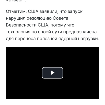
Отметим, США заявили, что запуск
нарушил резолюцию Совета
Безопасности США, потому что
технология по своей сути предназначена
для переноса полезной ядерной нагрузки.
Play
Video