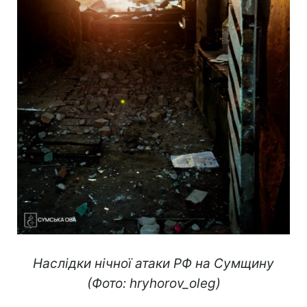
Наслідки нічної атаки РФ на Сумщину
(Фото: hryhorov_oleg)