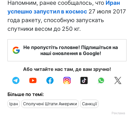
Напомним, ранее сообщалось, что
Иран
успешно запустил в космос
27 июля 2017
года ракету, способную запускать
спутники весом до 250 кг.
Не пропустіть головне! Підпишіться на
наші оновлення в Google!
Або читайте нас там, де вам зручно!
Більше по темі:
Іран
Сполучені Штати Америки
Санкції