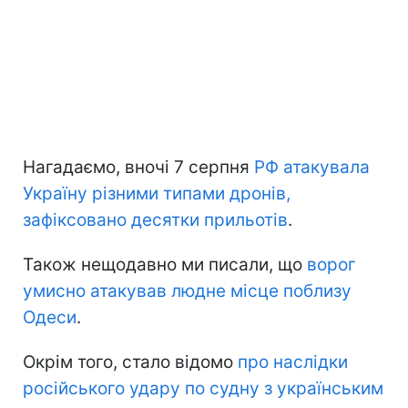
Нагадаємо, вночі 7 серпня
РФ атакувала
Україну різними типами дронів,
зафіксовано десятки прильотів
.
Також нещодавно ми писали, що
ворог
умисно атакував людне місце поблизу
Одеси
.
Окрім того, стало відомо
про наслідки
російського удару по судну з українським