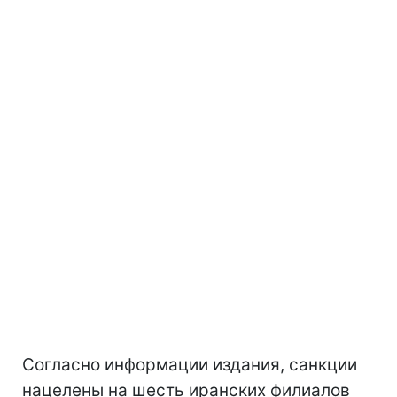
Согласно информации издания, санкции
нацелены на шесть иранских филиалов