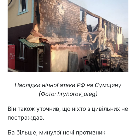
Наслідки нічної атаки РФ на Сумщину
(Фото: hryhorov_oleg)
Він також уточнив, що ніхто з цивільних не
постраждав.
Ба більше, минулої ночі противник