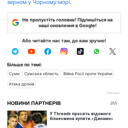
зерном у Чорному морі
.
Не пропустіть головне! Підпишіться на
наші оновлення в Google!
Або читайте нас там, де вам зручно!
Більше по темі:
Суми
Сумська область
Війна Росії проти України
Атака дронів