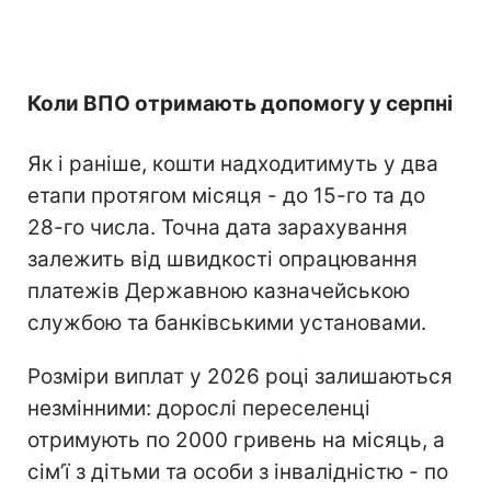
Коли ВПО отримають допомогу у серпні
Як і раніше, кошти надходитимуть у два
етапи протягом місяця - до 15-го та до
28-го числа. Точна дата зарахування
залежить від швидкості опрацювання
платежів Державною казначейською
службою та банківськими установами.
Розміри виплат у 2026 році залишаються
незмінними: дорослі переселенці
отримують по 2000 гривень на місяць, а
сімʼї з дітьми та особи з інвалідністю - по