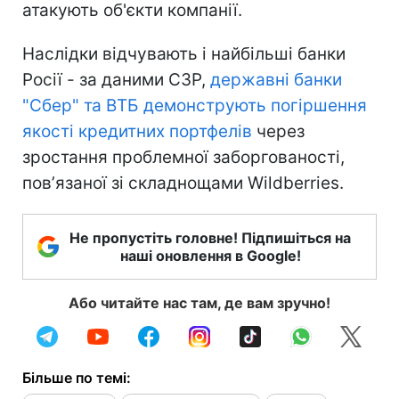
атакують об'єкти компанії.
Наслідки відчувають і найбільші банки
Росії - за даними СЗР,
державні банки
"Сбер" та ВТБ демонструють погіршення
якості кредитних портфелів
через
зростання проблемної заборгованості,
повʼязаної зі складнощами Wildberries.
Не пропустіть головне! Підпишіться на
наші оновлення в Google!
Або читайте нас там, де вам зручно!
Більше по темі: