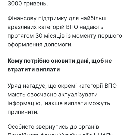
3000 гривень.
Фінансову підтримку для найбільш
вразливих категорій ВПО надають
протягом 30 місяців із моменту першого
оформлення допомоги.
Кому потрібно оновити дані, щоб не
втратити виплати
Уряд нагадує, що окремі категорії ВПО
мають своєчасно актуалізувати
інформацію, інакше виплати можуть
припинити.
Особисто звернутись до органів