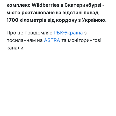
комплекс Wildberries в Єкатеринбурзі -
місто розташоване на відстані понад
1700 кілометрів від кордону з Україною.
Про це повідомляє
РБК-Україна
з
посиланням на
ASTRA
та моніторингові
канали.