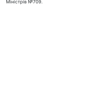
Міністрів №709.