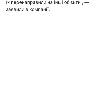
їх перенаправили на інші об'єкти", —
заявили в компанії.