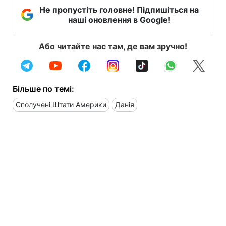
Не пропустіть головне! Підпишіться на
наші оновлення в Google!
Або читайте нас там, де вам зручно!
Більше по темі:
Сполучені Штати Америки
Данія