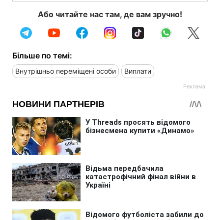
Або читайте нас там, де вам зручно!
Більше по темі:
Внутрішньо переміщені особи
Виплати