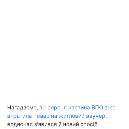
Нагадаємо,
з 1 серпня частина ВПО вже
втратила право на житловий ваучер
,
водночас з'явився й новий спосіб