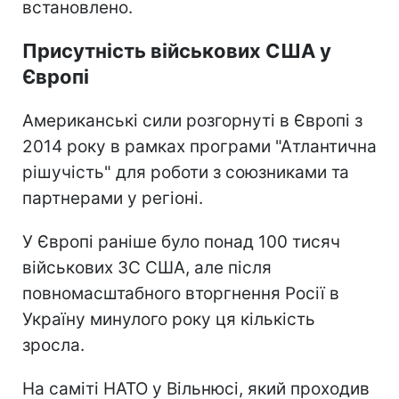
встановлено.
Присутність військових США у
Європі
Американські сили розгорнуті в Європі з
2014 року в рамках програми "Атлантична
рішучість" для роботи з союзниками та
партнерами у регіоні.
У Європі раніше було понад 100 тисяч
військових ЗС США, але після
повномасштабного вторгнення Росії в
Україну минулого року ця кількість
зросла.
На саміті НАТО у Вільнюсі, який проходив