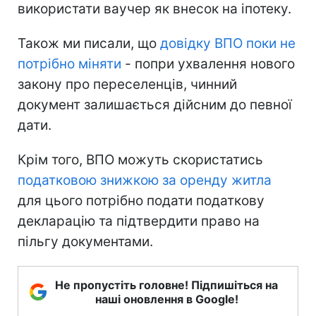
використати ваучер як внесок на іпотеку.
Також ми писали, що
довідку ВПО поки не
потрібно міняти
- попри ухвалення нового
закону про переселенців, чинний
документ залишається дійсним до певної
дати.
Крім того, ВПО можуть скористатись
податковою знижкою за оренду житла
для цього потрібно подати податкову
декларацію та підтвердити право на
пільгу документами.
Не пропустіть головне! Підпишіться на
наші оновлення в Google!