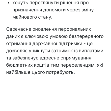
хочуть переглянути рішення про
призначення допомоги через зміну
майнового стану.
Своєчасне оновлення персональних
даних є ключовою умовою безперервного
отримання державної підтримки - це
дозволяє уникнути затримок із виплатами
та забезпечує адресне спрямування
бюджетних коштів тим переселенцям, які
найбільше цього потребують.