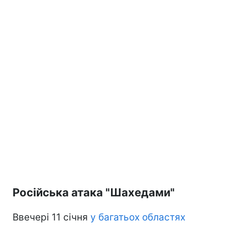
Російська атака "Шахедами"
Ввечері 11 січня
у багатьох областях