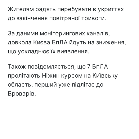
Жителям радять перебувати в укриттях
до закінчення повітряної тривоги.
За даними моніторингових каналів,
довкола Києва БпЛА йдуть на зниження,
що ускладнює їх виявлення.
Також повідомляється, що 7 БпЛА
пролітають Ніжин курсом на Київську
область, перший уже підлітає до
Броварів.