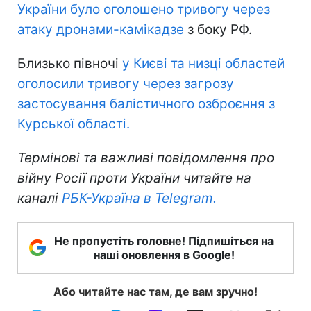
України було оголошено тривогу через
атаку дронами-камікадзе
з боку РФ.
Близько півночі
у Києві та низці областей
оголосили тривогу через загрозу
застосування балістичного озброєння з
Курської області.
Термінові та важливі повідомлення про
війну Росії проти України читайте на
каналі
РБК-Україна в Telegram.
Не пропустіть головне! Підпишіться на
наші оновлення в Google!
Або читайте нас там, де вам зручно!