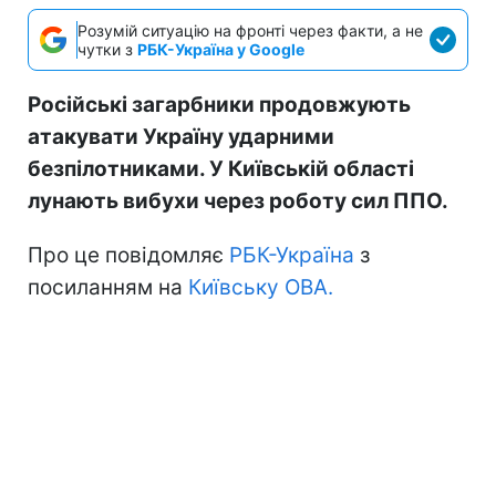
Розумій ситуацію на фронті через факти, а не
чутки з
РБК-Україна у Google
Російські загарбники продовжують
атакувати Україну ударними
безпілотниками. У Київській області
лунають вибухи через роботу сил ППО.
Про це повідомляє
РБК-Україна
з
посиланням на
Київську ОВА.