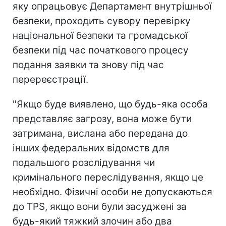
яку опрацьовує Департамент внутрішньої
безпеки, проходить сувору перевірку
національної безпеки та громадської
безпеки під час початкового процесу
подання заявки та знову під час
перереєстрації.
"Якщо буде виявлено, що будь-яка особа
представляє загрозу, вона може бути
затримана, вислана або передана до
інших федеральних відомств для
подальшого розслідування чи
кримінального переслідування, якщо це
необхідно. Фізичні особи не допускаються
до TPS, якщо вони були засуджені за
будь-який тяжкий злочин або два