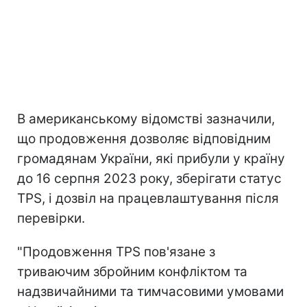
В американському відомстві зазначили,
що продовження дозволяє відповідним
громадянам України, які прибули у країну
до 16 серпня 2023 року, зберігати статус
TPS, і дозвіл на працевлаштування після
перевірки.
"Продовження TPS пов'язане з
триваючим збройним конфліктом та
надзвичайними та тимчасовими умовами