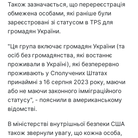
Також зазначається, що перереєстрація
обмежена особами, які раніше були
зареєстровані зі статусом в TPS для
громадян України.
"Ця група включає громадян України (та
осіб без громадянства, які востаннє
проживали в Україні), які безперервно
проживають у Сполучених Штатах
принаймні з 16 серпня 2023 року, маючи
або не маючи законного імміграційного
статусу", - пояснили в американському
відомстві.
В міністерстві внутрішньої безпеки США
також звернули увагу, що кожна особа,