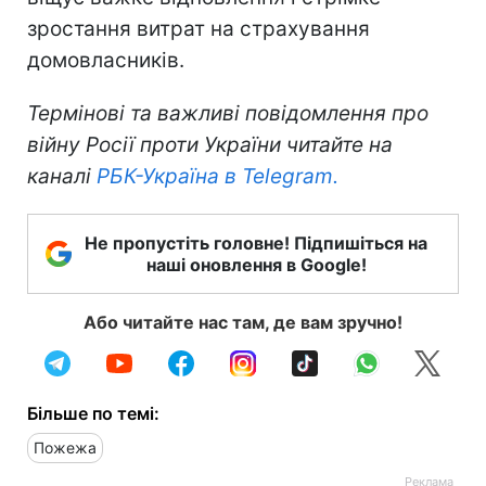
зростання витрат на страхування
домовласників.
Термінові та важливі повідомлення про
війну Росії проти України читайте на
каналі
РБК-Україна в Telegram.
Не пропустіть головне! Підпишіться на
наші оновлення в Google!
Або читайте нас там, де вам зручно!
Більше по темі:
Пожежа