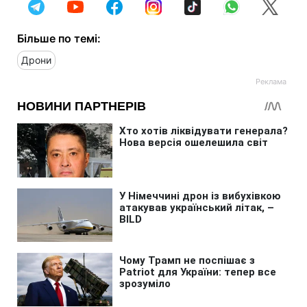
Більше по темі:
Дрони