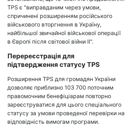
TPS є "виправданим через умови,
спричинені розширенням російського
військового вторгнення в Україну,
найбільшої звичайної військової операції
в Європі після світової війни II".
Перереєстрація для
підтвердження статусу TPS
Розширення TPS для громадян України
дозволяє приблизно 103 700 поточним
правомочним бенефіціарам повторно
зареєструватися для цього спеціального
статусу за умови проведеної перевірки на
відповідність вимогам програми.