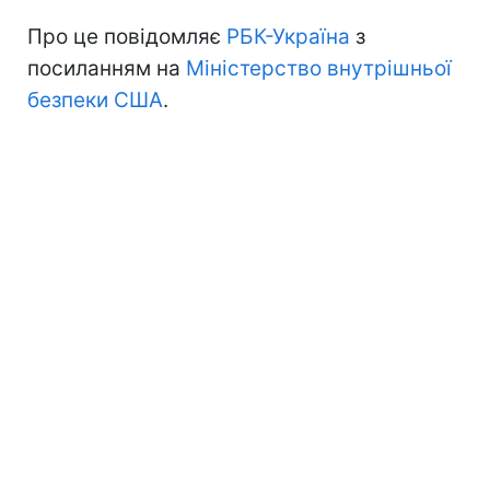
Про це повідомляє
РБК-Україна
з
посиланням на
Міністерство внутрішньої
безпеки США
.