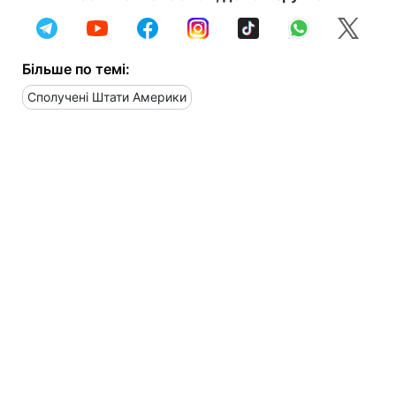
Більше по темі:
Сполучені Штати Америки