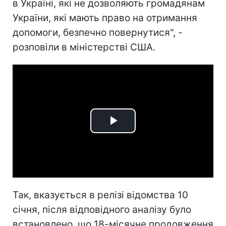
в Україні, які не дозволяють громадянам
України, які мають право на отримання
допомоги, безпечно повернутися", -
розповіли в міністерстві США.
Play
Video
Так, вказується в релізі відомства 10
січня, після відповідного аналізу було
встановлено, що 18-місячне продовження