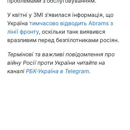
проблемами з обслуговуванням.
У квітні у ЗМІ з'явилася інформація, що
Україна
тимчасово відводить Abrams з
лінії фронту
, оскільки танк виявився
вразливим перед безпілотниками росіян.
Термінові та важливі повідомлення про
війну Росії проти України читайте на
каналі
РБК-Україна в Telegram
.