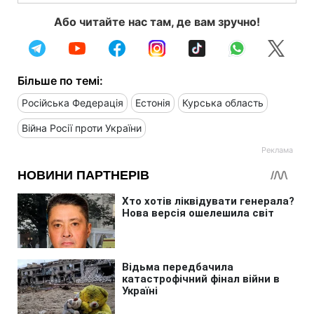
Або читайте нас там, де вам зручно!
Більше по темі:
Російська Федерація
Естонія
Курська область
Війна Росії проти України