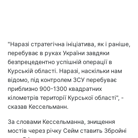
"Наразі стратегічна ініціатива, як і раніше,
перебуває в руках України завдяки
безпрецедентно успішній операції в
Курській області. Наразі, наскільки нам
відомо, під контролем ЗСУ перебуває
приблизно 900-1300 квадратних
кілометрів території Курської області", -
сказав Кессельманн.
За словами Кессельманна, знищення
мостів через річку Сейм ставить Збройні