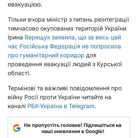
евакуацією.
Тільки вчора міністр з питань реінтеграції
тимчасово окупованих територій України
Ірина
Верещук заявила, що за весь цей
час Російська Федерація не попросила
про гуманітарний коридор
для
проведення евакуації людей з Курської
області.
Термінові та важливі повідомлення про
війну Росії проти України читайте на
каналі
РБК-Україна в Telegram
.
Не пропустіть головне! Підпишіться на
наші оновлення в Google!