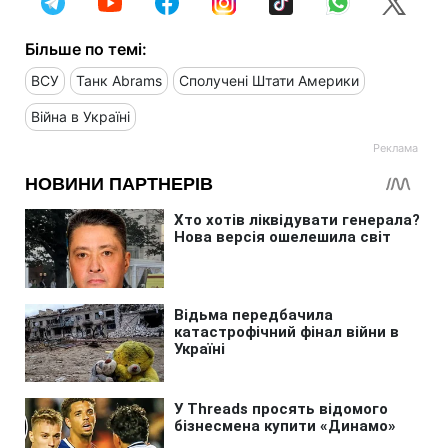
Більше по темі:
ВСУ
Танк Abrams
Сполучені Штати Америки
Війна в Україні