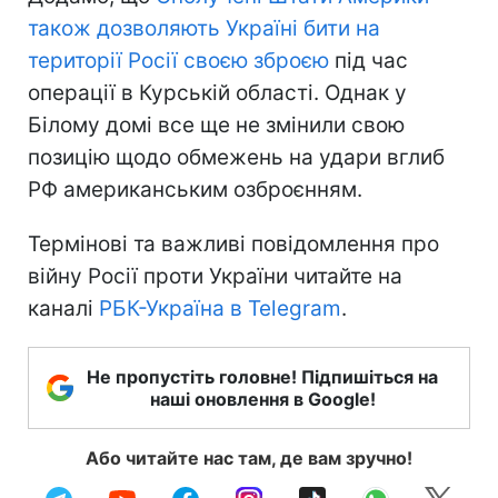
також дозволяють Україні бити на
території Росії своєю зброєю
під час
операції в Курській області. Однак у
Білому домі все ще не змінили свою
позицію щодо обмежень на удари вглиб
РФ американським озброєнням.
Термінові та важливі повідомлення про
війну Росії проти України читайте на
каналі
РБК-Україна в Telegram
.
Не пропустіть головне! Підпишіться на
наші оновлення в Google!
Або читайте нас там, де вам зручно!