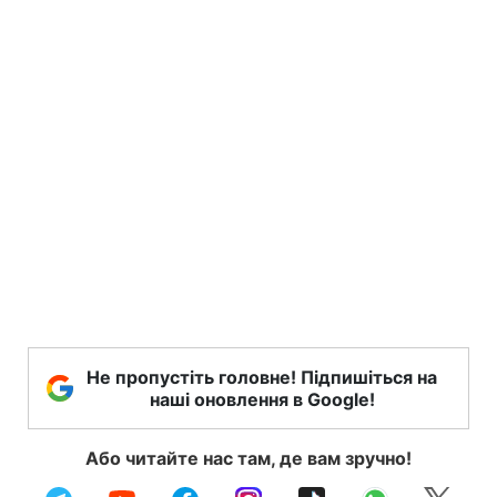
Не пропустіть головне! Підпишіться на
наші оновлення в Google!
Або читайте нас там, де вам зручно!