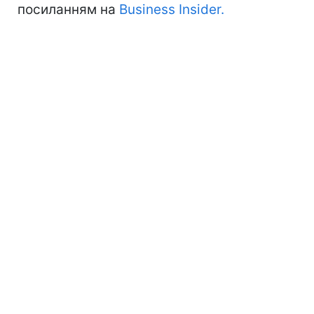
посиланням на
Business Insider.