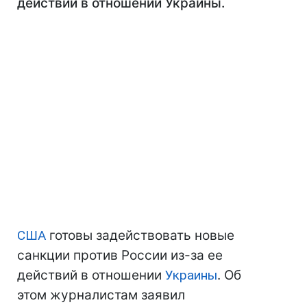
действий в отношении Украины.
США
готовы задействовать новые
санкции против России из-за ее
действий в отношении
Украины
. Об
этом журналистам заявил