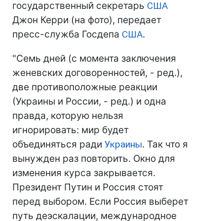
государственный секретарь
США
Джон Керри (на фото), передает
пресс-служба Госдепа
США
.
"Семь дней (с момента заключения
женевских договоренностей, - ред.),
две противоположные реакции
(Украины и России, - ред.) и одна
правда, которую нельзя
игнорировать: мир будет
объединяться ради
Украины
. Так что я
вынужден раз повторить. Окно для
изменения курса закрывается.
Президент Путин и Россия стоят
перед выбором. Если Россия выберет
путь деэскалации, международное