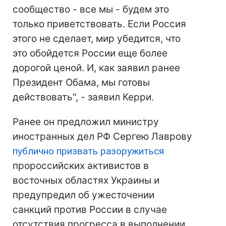
сообщество - все мы - будем это
только приветствовать. Если Россия
этого не сделает, мир убедится, что
это обойдется России еще более
дорогой ценой. И, как заявил ранее
Президент Обама, мы готовы
действовать", - заявил Керри.
Ранее он предложил министру
иностранных дел РФ Сергею Лаврову
публично призвать разоружиться
пророссийских активистов в
восточных областях Украины и
предупредил об ужесточении
санкций против России в случае
отсутствия прогресса в выполнении