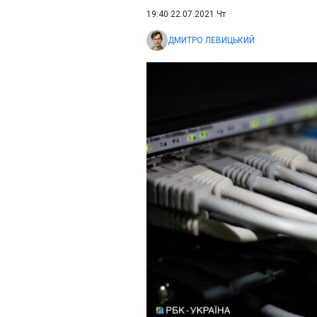
19:40 22.07.2021 Чт
ДМИТРО ЛЕВИЦЬКИЙ