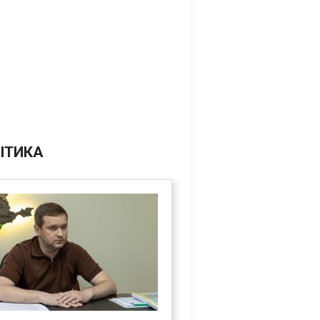
ІТИКА