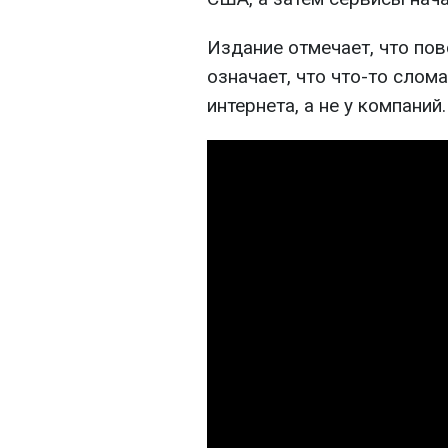
Издание отмечает, что пов
означает, что что-то слом
интернета, а не у компаний.