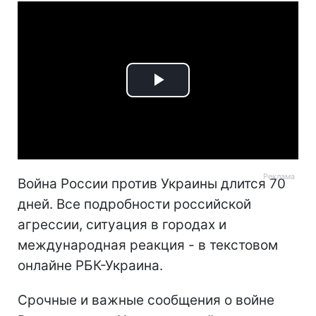
Play
Video
Война России против Украины длится 70
дней. Все подробности российской
агрессии, ситуация в городах и
международная реакция - в текстовом
онлайне РБК-Украина.
Срочные и важные сообщения о войне