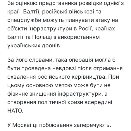
За оцінкою представника розвідки однієї з
країн Балтії, російські військові та
спецслужби можуть планувати атаку на
об'єкти інфраструктури в Росії, країнах
Балтії та Польщі з використанням
українських дронів.
За його словами, така операція могла б
бути проведена невдовзі після отримання
схвалення російського керівництва. При
цьому основною метою може бути не
фізичне знищення інфраструктури, а
створення політичної кризи всередині
НАТО.
У Москві ці побоювання заперечують.