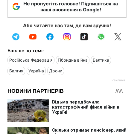
Не пропустіть головне! Підпишіться на
наші оновлення в Google!
Або читайте нас там, де вам зручно!
Більше по темі:
Російська Федерація
Гібридна війна
Балтика
Балтия
Україна
Дрони