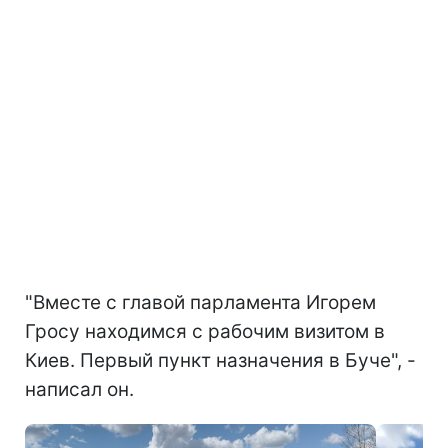
"Вместе с главой парламента Игорем
Гросу находимся с рабочим визитом в
Киев. Первый пункт назначения в Буче", -
написал он.