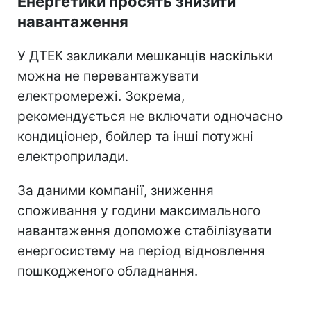
Енергетики просять знизити
навантаження
У ДТЕК закликали мешканців наскільки
можна не перевантажувати
електромережі. Зокрема,
рекомендується не включати одночасно
кондиціонер, бойлер та інші потужні
електроприлади.
За даними компанії, зниження
споживання у години максимального
навантаження допоможе стабілізувати
енергосистему на період відновлення
пошкодженого обладнання.