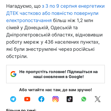
Нагадуємо, що
з 3 по 9 серпня енергетики
ДТЕК частково або повністю повернули
електропостачання
більш ніж 1,2 млн
сімей у Донецькій, Одеській та
Дніпропетровській областях, відновивши
роботу мереж у 436 населених пунктах,
які були знеструмлені через російські
обстріли.
Не пропустіть головне! Підпишіться на
наші оновлення в Google!
Або читайте нас там, де вам зручно!
Більше по темі: