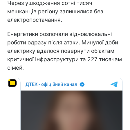
Через ушкодження сотні тисяч
мешканців регіону залишилися без
електропостачання.
Енергетики розпочали відновлювальні
роботи одразу після атаки. Минулої доби
електрику вдалося повернути об'єктам
критичної інфраструктури та 227 тисячам
сімей.