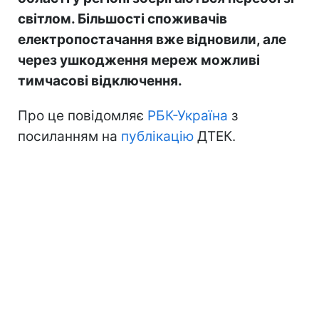
світлом. Більшості споживачів
електропостачання вже відновили, але
через ушкодження мереж можливі
тимчасові відключення.
Про це повідомляє
РБК-Україна
з
посиланням на
публікацію
ДТЕК.