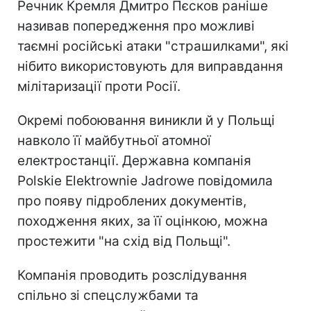
Речник Кремля Дмитро Пєсков раніше
називав попередження про можливі
таємні російські атаки "страшилками", які
нібито використовують для виправдання
мілітаризації проти Росії.
Окремі побоювання виникли й у Польщі
навколо її майбутньої атомної
електростанції. Державна компанія
Polskie Elektrownie Jadrowe повідомила
про появу підроблених документів,
походження яких, за її оцінкою, можна
простежити "на схід від Польщі".
Компанія проводить розслідування
спільно зі спецслужбами та