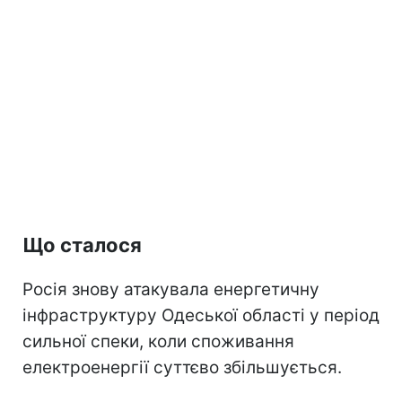
Що сталося
Росія знову атакувала енергетичну
інфраструктуру Одеської області у період
сильної спеки, коли споживання
електроенергії суттєво збільшується.