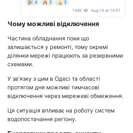
Чому можливі відключення
Частина обладнання поки що
залишається у ремонті, тому окремі
ділянки мережі працюють за резервними
схемами.
У зв'язку з цим в Одесі та області
протягом дня можливі тимчасові
відключення через мережеві обмеження.
Ця ситуація впливає на роботу систем
водопостачання регіону.