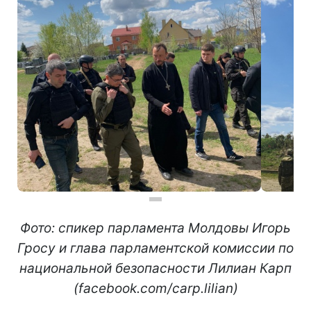
Фото: спикер парламента Молдовы Игорь
Гросу и глава парламентской комиссии по
национальной безопасности Лилиан Карп
(facebook.com/carp.lilian)