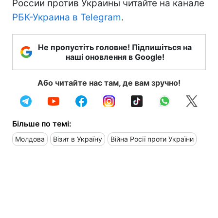
России против Украины читайте на канале
РБК-Украина в Telegram
.
Не пропустіть головне! Підпишіться на
наші оновлення в Google!
Або читайте нас там, де вам зручно!
Більше по темі:
Молдова
Візит в Україну
Війна Росії проти України