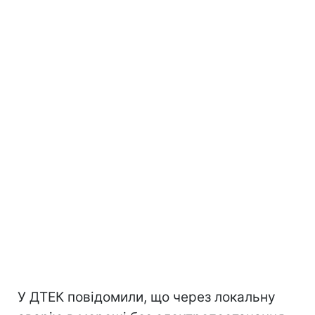
У ДТЕК повідомили, що через локальну