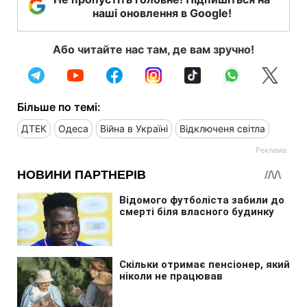
наші оновлення в Google!
Або читайте нас там, де вам зручно!
Більше по темі:
ДТЕК
Одеса
Війна в Україні
Відключеня світла