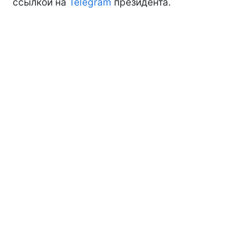
ссылкой на
Telegram
президента.