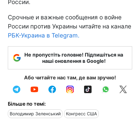
России.
Срочные и важные сообщения о войне
России против Украины читайте на канале
РБК-Украина в Telegram.
Не пропустіть головне! Підпишіться на
наші оновлення в Google!
Або читайте нас там, де вам зручно!
Більше по темі:
Володимир Зеленський
Конгресс США