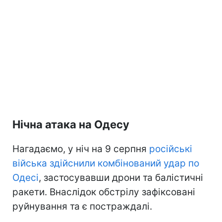
Нічна атака на Одесу
Нагадаємо, у ніч на 9 серпня
російські
війська здійснили комбінований удар по
Одесі
, застосувавши дрони та балістичні
ракети. Внаслідок обстрілу зафіксовані
руйнування та є постраждалі.