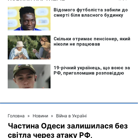
Головна
»
Новини
»
Війна в Україні
Частина Одеси залишилася без
світла через атаку РФ,