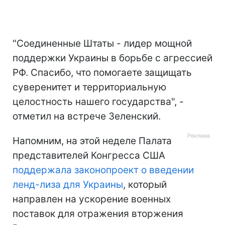
"Соединенные Штаты - лидер мощной
поддержки Украины в борьбе с агрессией
РФ. Спасибо, что помогаете защищать
суверенитет и территориальную
целостность нашего государства", -
отметил на встрече Зеленский.
Напомним, на этой неделе Палата
представителей Конгресса США
поддержала законопроект о введении
ленд-лиза для Украины
, который
направлен на ускорение военных
поставок для отражения вторжения