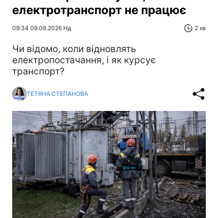
електротранспорт не працює
09:34 09.08.2026 Нд
2 хв
Чи відомо, коли відновлять
електропостачання, і як курсує
транспорт?
ТЕТЯНА СТЕПАНОВА