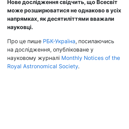
Нове дослідження свідчить, що Всесвіт
може розширюватися не однаково в усіх
напрямках, як десятиліттями вважали
науковці.
Про це пише
РБК-Україна
, посилаючись
на дослідження, опубліковане у
науковому журналі
Monthly Notices of the
Royal Astronomical Society
.