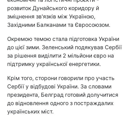
розвиток Дунайського коридору й
зміцнення зв'язків між Україною,
Західними Балканами та Євросоюзом.
Окремою темою стала підготовка України
до цієї зими. Зеленський подякував Сербії
за рішення виділити 2 мільйони євро на
підтримку української енергетики.
Крім того, сторони говорили про участь
Сербії у відбудові України. За словами
президента, Белград готовий долучитися
до відновлення одного з постраждалих
українських міст.