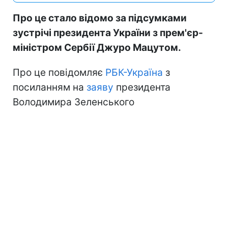
Про це стало відомо за підсумками
зустрічі президента України з прем'єр-
міністром Сербії Джуро Мацутом.
Про це повідомляє
РБК-Україна
з
посиланням на
заяву
президента
Володимира Зеленського