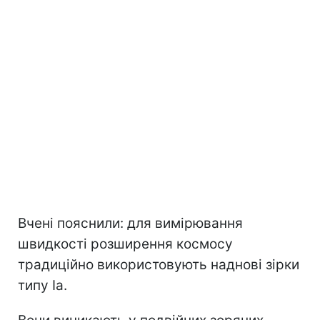
Вчені пояснили: для вимірювання
швидкості розширення космосу
традиційно використовують наднові зірки
типу Ia.