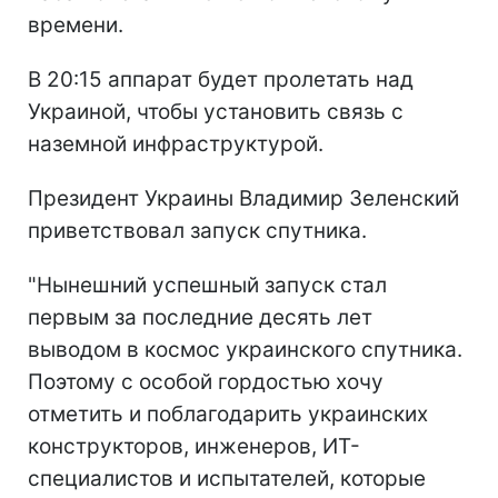
времени.
В 20:15 аппарат будет пролетать над
Украиной, чтобы установить связь с
наземной инфраструктурой.
Президент Украины Владимир Зеленский
приветствовал запуск спутника.
"Нынешний успешный запуск стал
первым за последние десять лет
выводом в космос украинского спутника.
Поэтому с особой гордостью хочу
отметить и поблагодарить украинских
конструкторов, инженеров, ИТ-
специалистов и испытателей, которые