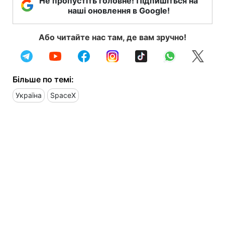
Не пропустіть головне! Підпишіться на
наші оновлення в Google!
Або читайте нас там, де вам зручно!
Більше по темі:
Україна
SpaceX