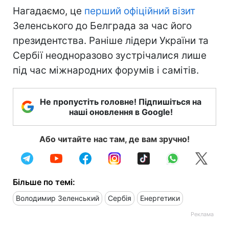
Нагадаємо, це
перший офіційний візит
Зеленського до Белграда за час його
президентства. Раніше лідери України та
Сербії неодноразово зустрічалися лише
під час міжнародних форумів і самітів.
Не пропустіть головне! Підпишіться на
наші оновлення в Google!
Або читайте нас там, де вам зручно!
Більше по темі:
Володимир Зеленський
Сербія
Енергетики