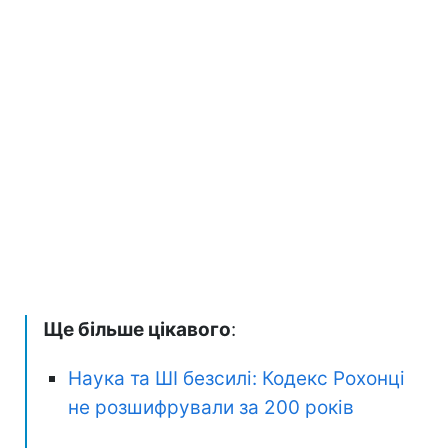
Ще більше цікавого
:
Наука та ШІ безсилі: Кодекс Рохонці
не розшифрували за 200 років