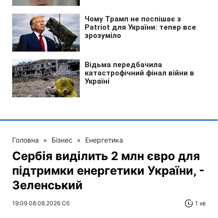
Головна
»
Бізнес
»
Енергетика
Сербія виділить 2 млн євро для
підтримки енергетики України, -
Зеленський
19:09 08.08.2026 Сб
1 хв