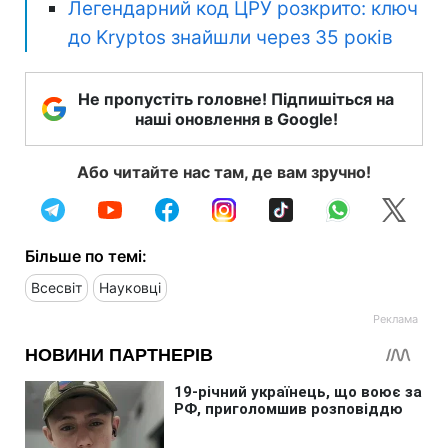
Легендарний код ЦРУ розкрито: ключ
до Kryptos знайшли через 35 років
Не пропустіть головне! Підпишіться на
наші оновлення в Google!
Або читайте нас там, де вам зручно!
Більше по темі:
Всесвіт
Науковці