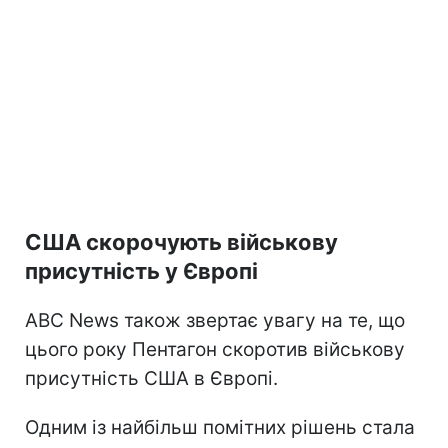
США скорочують військову
присутність у Європі
ABC News також звертає увагу на те, що
цього року Пентагон скоротив військову
присутність США в Європі.
Одним із найбільш помітних рішень стала