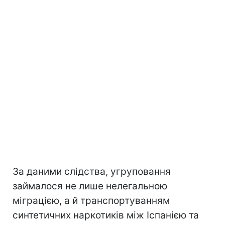
За даними слідства, угруповання
займалося не лише нелегальною
міграцією, а й транспортуванням
синтетичних наркотиків між Іспанією та