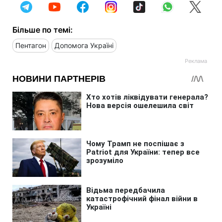
Більше по темі:
Пентагон
Допомога Україні