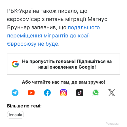
РБК-Україна також писало, що
єврокомісар з питань міграції Магнус
Бруннер запевнив, що
подальшого
переміщення мігрантів до країн
Євросоюзу не буде
.
Не пропустіть головне! Підпишіться на
наші оновлення в Google!
Або читайте нас там, де вам зручно!
Більше по темі:
Іспанія