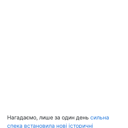
Нагадаємо, лише за один день
сильна
спека встановила нові історичні