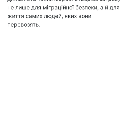
не лише для міграційної безпеки, а й для
життя самих людей, яких вони
перевозять.