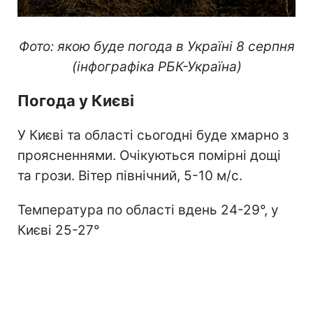
Фото: якою буде погода в Україні 8 серпня
(інфографіка РБК-Україна)
Погода у Києві
У Києві та області сьогодні буде хмарно з
проясненнями. Очікуються помірні дощі
та грози. Вітер північний, 5-10 м/с.
Температура по області вдень 24-29°, у
Києві 25-27°