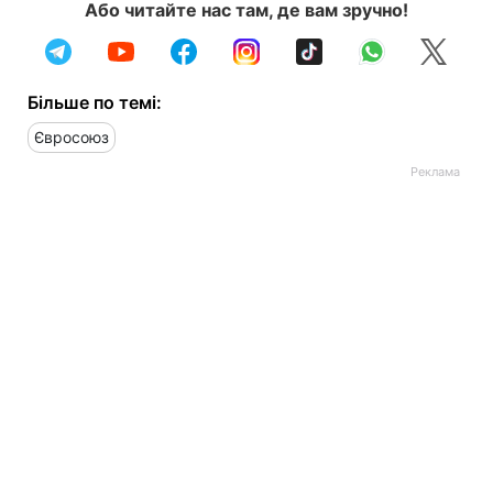
Або читайте нас там, де вам зручно!
Більше по темі:
Євросоюз