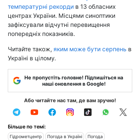
температурні рекорди
в 13 обласних
центрах України. Місцями синоптики
зафіксували відчутні перевищення
попередніх показників.
Читайте також,
яким може бути серпень
в
Україні в цілому.
Не пропустіть головне! Підпишіться на
наші оновлення в Google!
Або читайте нас там, де вам зручно!
Більше по темі:
Гідрометцентр
Погода в Україні
Погода