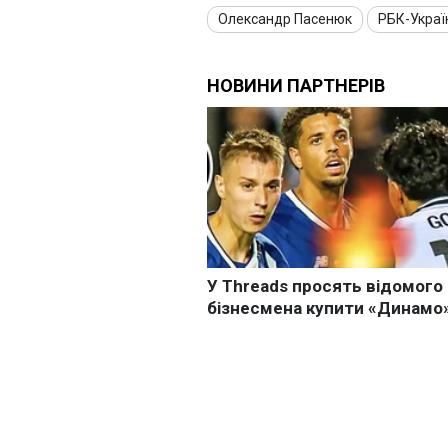
Олександр Пасенюк
РБК-Украї