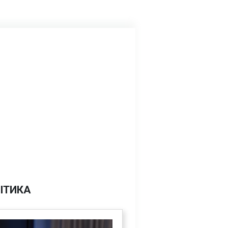
ІТИКА