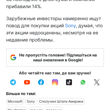
прибавили 14%.
Зарубежные инвесторы намеренно ищут
повод для покупки акций
Sony
, думая, что
эти акции недооценены, несмотря на ее
недавние проблемы.
Не пропустіть головне! Підпишіться на
наші оновлення в Google!
Або читайте нас там, де вам зручно!
Більше по темі:
Microsoft
Sony
Сполучені Штати Америки