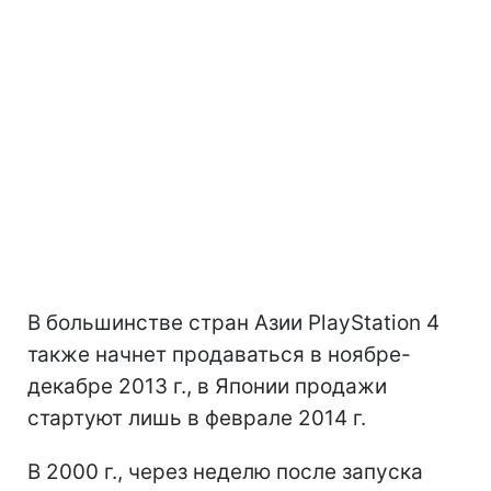
В большинстве стран Азии PlayStation 4
также начнет продаваться в ноябре-
декабре 2013 г., в Японии продажи
стартуют лишь в феврале 2014 г.
В 2000 г., через неделю после запуска