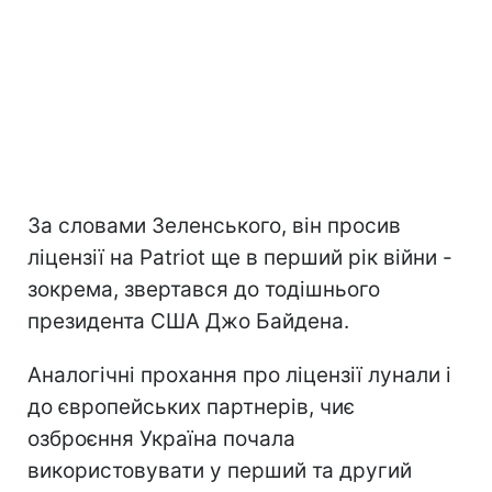
За словами Зеленського, він просив
ліцензії на Patriot ще в перший рік війни -
зокрема, звертався до тодішнього
президента США Джо Байдена.
Аналогічні прохання про ліцензії лунали і
до європейських партнерів, чиє
озброєння Україна почала
використовувати у перший та другий