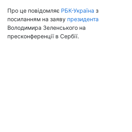
Про це повідомляє
РБК-Україна
з
посиланням на заяву
президента
Володимира Зеленського на
пресконференції в Сербії.