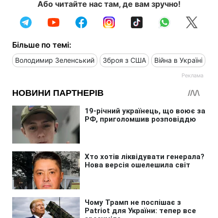
Або читайте нас там, де вам зручно!
Більше по темі:
Володимир Зеленський
Зброя з США
Війна в Україні