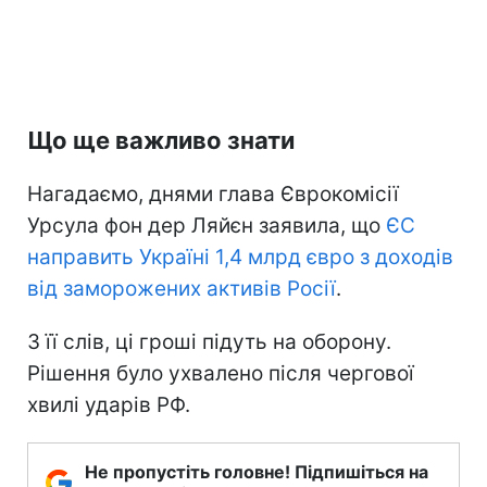
Що ще важливо знати
Нагадаємо, днями глава Єврокомісії
Урсула фон дер Ляйєн заявила, що
ЄС
направить Україні 1,4 млрд євро з доходів
від заморожених активів Росії
.
З її слів, ці гроші підуть на оборону.
Рішення було ухвалено після чергової
хвилі ударів РФ.
Не пропустіть головне! Підпишіться на