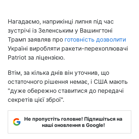
Нагадаємо, наприкінці липня під час
зустрічі із Зеленським у Вашингтоні
Трамп заявляв про
готовність дозволити
Україні виробляти ракети-перехоплювачі
Patriot за ліцензією.
Втім, за кілька днів він уточнив, що
остаточного рішення немає, і США мають
"дуже обережно ставитися до передачі
секретів цієї зброї".
Не пропустіть головне! Підпишіться на
наші оновлення в Google!