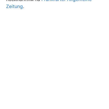
Zeitung
.