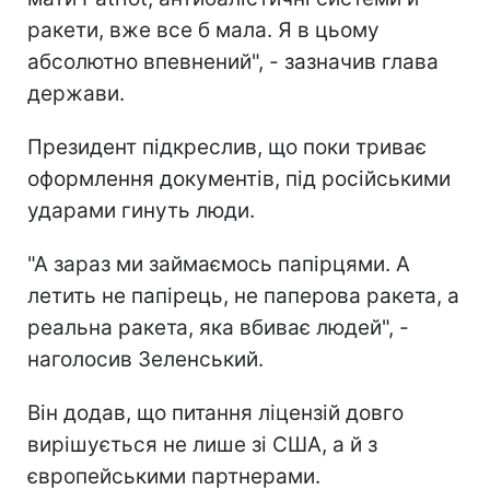
ракети, вже все б мала. Я в цьому
абсолютно впевнений", - зазначив глава
держави.
Президент підкреслив, що поки триває
оформлення документів, під російськими
ударами гинуть люди.
"А зараз ми займаємось папірцями. А
летить не папірець, не паперова ракета, а
реальна ракета, яка вбиває людей", -
наголосив Зеленський.
Він додав, що питання ліцензій довго
вирішується не лише зі США, а й з
європейськими партнерами.