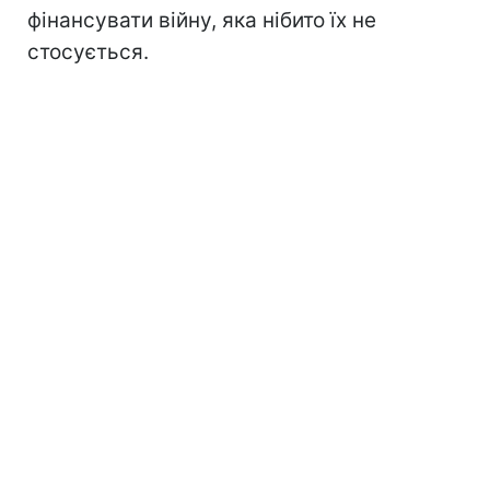
фінансувати війну, яка нібито їх не
стосується.