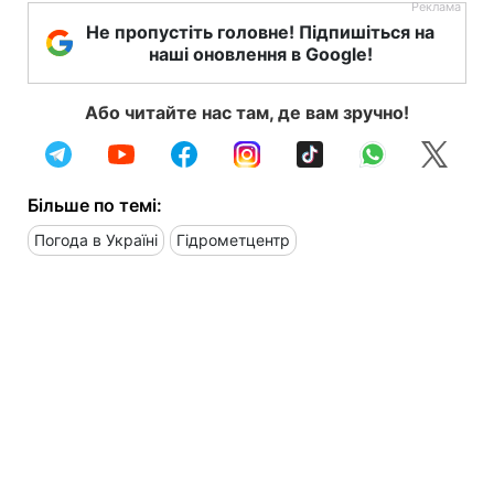
Не пропустіть головне! Підпишіться на
наші оновлення в Google!
Або читайте нас там, де вам зручно!
Більше по темі:
Погода в Україні
Гідрометцентр