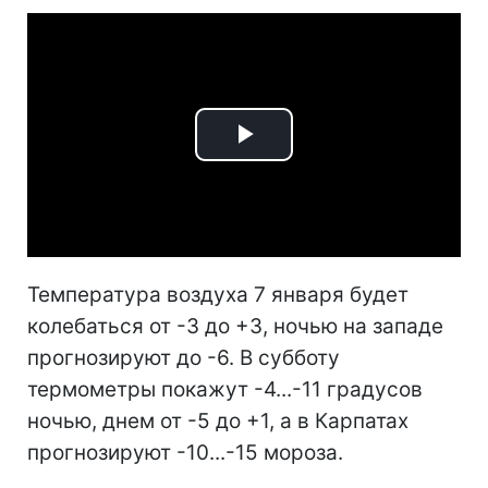
Play
Video
Температура воздуха 7 января будет
колебаться от -3 до +3, ночью на западе
прогнозируют до -6. В субботу
термометры покажут -4...-11 градусов
ночью, днем от -5 до +1, а в Карпатах
прогнозируют -10...-15 мороза.