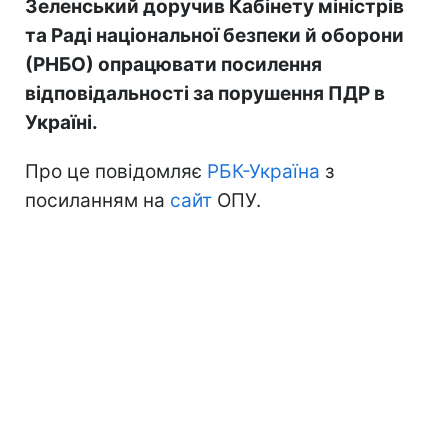
Зеленський доручив Кабінету міністрів
та Раді національної безпеки й оборони
(РНБО) опрацювати посилення
відповідальності за порушення ПДР в
Україні.
Про це повідомляє
РБК-Україна
з
посиланням на
сайт
ОПУ.