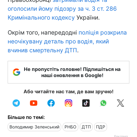
оголосили йому підозру за ч. 3 ст. 286
Кримінального кодексу
України.
Окрім того, напередодні
поліція розкрила
неочікувану деталь про водія, який
вчинив смертельну ДТП
.
Не пропустіть головне! Підпишіться на
наші оновлення в Google!
Або читайте нас там, де вам зручно!
Більше по темі:
Володимир Зеленський
РНБО
ДТП
ПДР