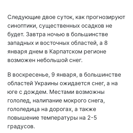
Следующие двое суток, как прогнозируют
синоптики, существенных осадков не
будет. Завтра ночью в большинстве
западных и восточных областей, а 8
января днем в Карпатском регионе
возможен небольшой снег.
В воскресенье, 9 января, в большинстве
областей Украины ожидается снег, а на
юге с дождем. Местами возможны
гололед, налипание мокрого снега,
гололедица на дорогах, а также
повышение температуры на 2-5
градусов.