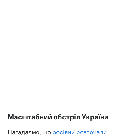
Масштабний обстріл України
Нагадаємо, що
росіяни розпочали