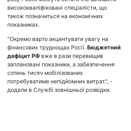
висококваліфіковані спеціалісти, що
також позначиться на економічних
показниках.
"Окремо варто акцентувати увагу на
фінансових труднощах Росії.
Бюджетний
дефіцит РФ
вже в рази перевищив
заплановані показники, а забезпечення
сотень тисяч мобілізованих
потребуватиме непідйомних витрат.", -
додали в Службі зовнішньої розвідки.