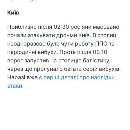
Київ
Приблизно після 02:30 росіяни масовано
почали атакувати дронми Київ. В столиці
неодноразово було чути роботу ППО та
періодичні вибухи. Проте після 03:10
ворог запустив на столицю балістику,
через що пролунало багато серій вибухів.
Наразі вже
є перші деталі про наслідки
атаки
.