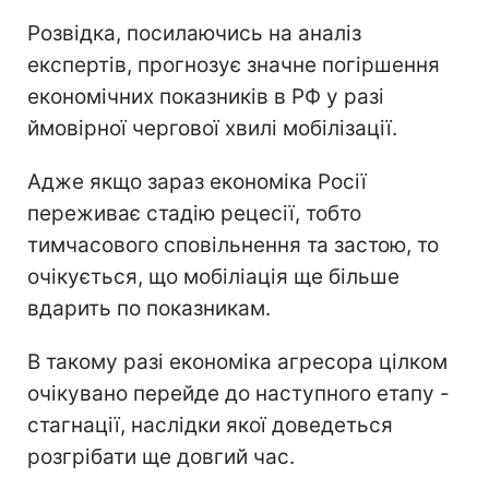
Розвідка, посилаючись на аналіз
експертів, прогнозує значне погіршення
економічних показників в РФ у разі
ймовірної чергової хвилі мобілізації.
Адже якщо зараз економіка Росії
переживає стадію рецесії, тобто
тимчасового сповільнення та застою, то
очікується, що мобіліація ще більше
вдарить по показникам.
В такому разі економіка агресора цілком
очікувано перейде до наступного етапу -
стагнації, наслідки якої доведеться
розгрібати ще довгий час.