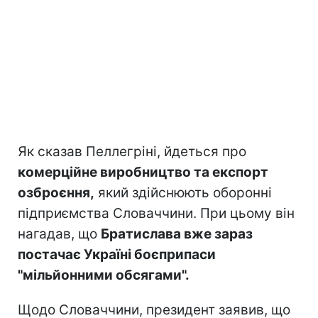
Як сказав Пеллегріні, йдеться про
комерційне виробництво та експорт
озброєння,
який здійснюють оборонні
підприємства Словаччини. При цьому він
нагадав, що
Братислава вже зараз
постачає Україні боєприпаси
"мільйонними обсягами".
Щодо Словаччини, президент заявив, що