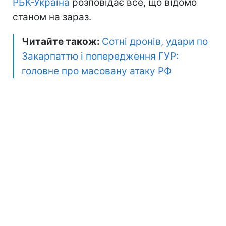
РБК-Україна
розповідає все, що відомо
станом на зараз.
Читайте також:
Сотні дронів, удари по
Закарпаттю і попередження ГУР:
головне про масовану атаку РФ