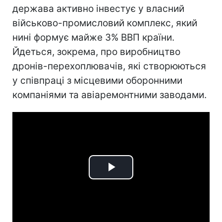
держава активно інвестує у власний
військово-промисловий комплекс, який
нині формує майже 3% ВВП країни.
Йдеться, зокрема, про виробництво
дронів-перехоплювачів, які створюються
у співпраці з місцевими оборонними
компаніями та авіаремонтними заводами.
Play
Video