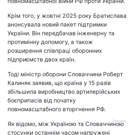
повномасштабної війни РФ проти України.
Крім того, у жовтні 2025 року Братислава
анонсувала новий пакет підтримки
України. Він передбачав інженерну та
протимінну допомогу, а також
розширення співпраці оборонних
підприємств двох країн.
Тоді міністр оборони Словаччини Роберт
Калиняк заявив, що країна у 15 разів
збільшила виробництво артилерійських
боєприпасів від початку
повномасштабного вторгнення РФ.
Як відомо, між Україною та Словаччиною
стосунки останнім часом напружені