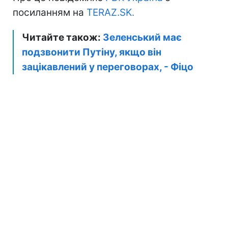
посиланням на
TERAZ.SK.
Читайте також:
Зеленський має
подзвонити Путіну, якщо він
зацікавлений у переговорах, - Фіцо