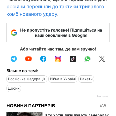
росіяни перейшли до тактики тривалого
комбінованого удару
.
Не пропустіть головне! Підпишіться на
наші оновлення в Google!
Або читайте нас там, де вам зручно!
Більше по темі:
Російська Федерація
Війна в Україні
Ракети
Дрони