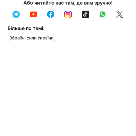
Або читайте нас там, де вам зручно!
Більше по темі:
Збройні сили України