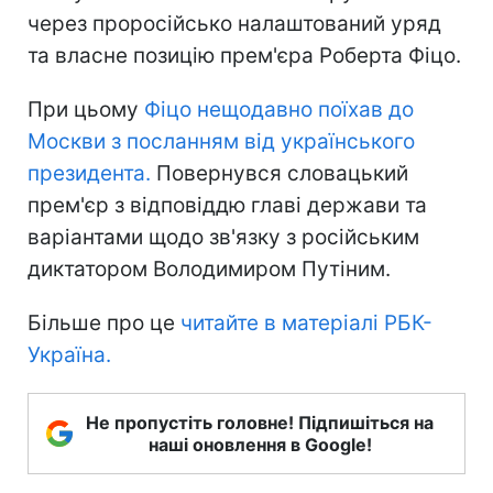
через проросійсько налаштований уряд
та власне позицію прем'єра Роберта Фіцо.
При цьому
Фіцо нещодавно поїхав до
Москви з посланням від українського
президента.
Повернувся словацький
прем'єр з відповіддю главі держави та
варіантами щодо зв'язку з російським
диктатором Володимиром Путіним.
Більше про це
читайте в матеріалі РБК-
Україна.
Не пропустіть головне! Підпишіться на
наші оновлення в Google!