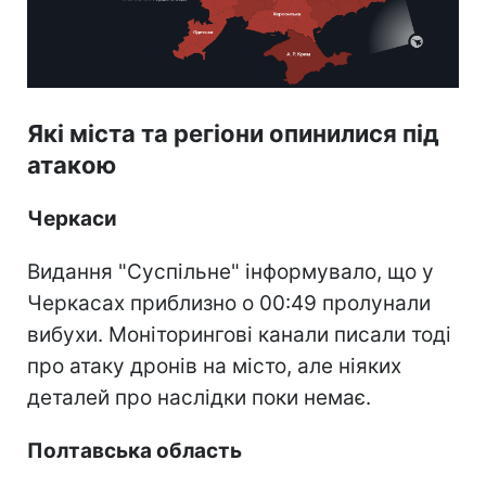
Які міста та регіони опинилися під
атакою
Черкаси
Видання "Суспільне" інформувало, що у
Черкасах приблизно о 00:49 пролунали
вибухи. Моніторингові канали писали тоді
про атаку дронів на місто, але ніяких
деталей про наслідки поки немає.
Полтавська область