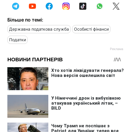
Більше по темі:
Державна податкова служба
Особисті фінанси
Податки