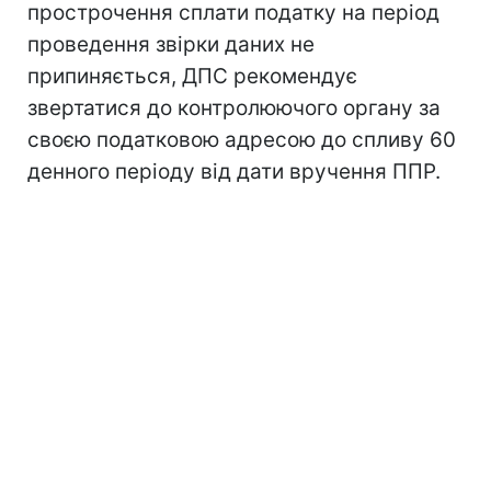
прострочення сплати податку на період
проведення звірки даних не
припиняється, ДПС рекомендує
звертатися до контролюючого органу за
своєю податковою адресою до спливу 60
денного періоду від дати вручення ППР.