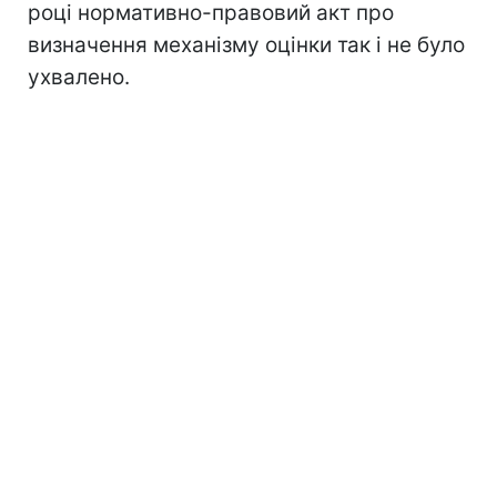
році нормативно-правовий акт про
визначення механізму оцінки так і не було
ухвалено.