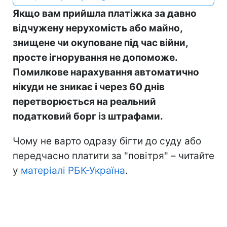
Якщо вам прийшла платіжка за давно
відчужену нерухомість або майно,
знищене чи окуповане під час війни,
просте ігнорування не допоможе.
Помилкове нарахування автоматично
нікуди не зникає і через 60 днів
перетворюється на реальний
податковий борг із штрафами.
Чому не варто одразу бігти до суду або
передчасно платити за "повітря" – читайте
у
матеріалі РБК-Україна
.