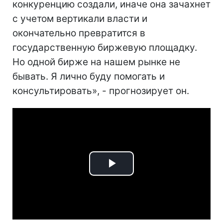
конкуренцию создали, иначе она зачахнет
с учетом вертикали власти и
окончательно превратится в
государственную биржевую площадку.
Но одной бирже на нашем рынке не
бывать. Я лично буду помогать и
консультировать», - прогнозирует он.
Play
Video