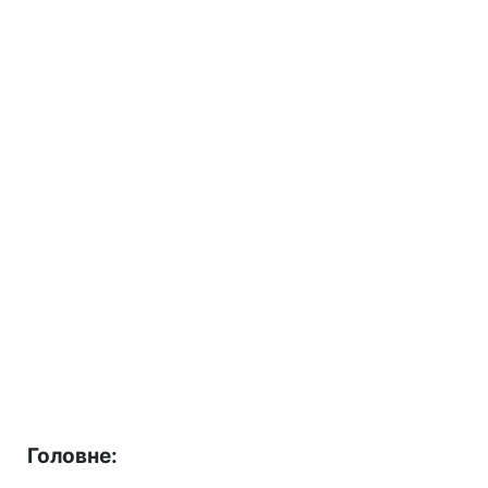
Головне: