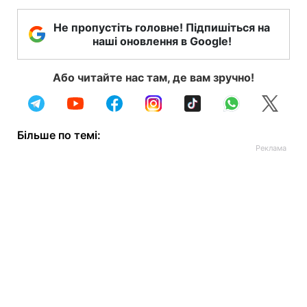
Не пропустіть головне! Підпишіться на
наші оновлення в Google!
Або читайте нас там, де вам зручно!
Більше по темі: