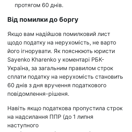
протягом 60 днів.
Від помилки до боргу
Якщо вам надійшов помилковий лист
щодо податку на нерухомість, не варто
його ігнорувати. Як пояснюють юристи
Sayenko Kharenko у коментарі РБК-
Україна, за загальним правилом строк
сплати податку на нерухомість становить
60 днів з дня вручення податкового
повідомлення-рішеня.
Навіть якщо податкова пропустила строк
на надсилання ППР (до 1 липня
наступного