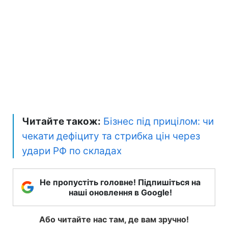
Читайте також:
Бізнес під прицілом: чи
чекати дефіциту та стрибка цін через
удари РФ по складах
Не пропустіть головне! Підпишіться на
наші оновлення в Google!
Або читайте нас там, де вам зручно!