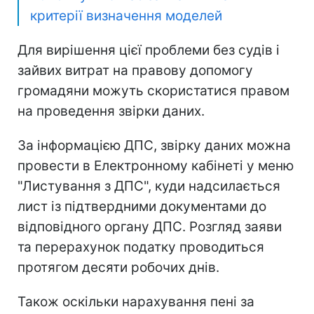
критерії визначення моделей
Для вирішення цієї проблеми без судів і
зайвих витрат на правову допомогу
громадяни можуть скористатися правом
на проведення звірки даних.
За інформацією ДПС, звірку даних можна
провести в Електронному кабінеті у меню
"Листування з ДПС", куди надсилається
лист із підтвердними документами до
відповідного органу ДПС. Розгляд заяви
та перерахунок податку проводиться
протягом десяти робочих днів.
Також оскільки нарахування пені за