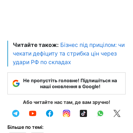
Читайте також:
Бізнес під прицілом: чи
чекати дефіциту та стрибка цін через
удари РФ по складах
Не пропустіть головне! Підпишіться на
наші оновлення в Google!
Або читайте нас там, де вам зручно!
Більше по темі: