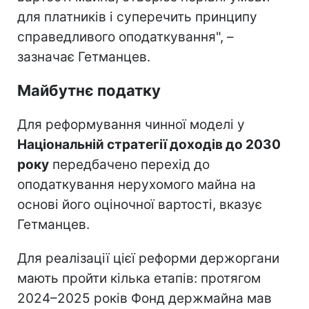
для платників і суперечить принципу
справедливого оподаткування", –
зазначає Гетманцев.
Майбутнє податку
Для реформування чинної моделі у
Національній стратегії доходів до 2030
року
передбачено перехід до
оподаткування нерухомого майна на
основі його оціночної вартості, вказує
Гетманцев.
Для реалізації цієї реформи держоргани
мають пройти кілька етапів: протягом
2024–2025 років Фонд держмайна мав