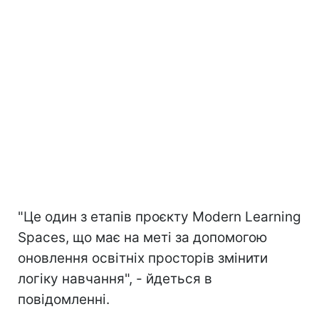
"Це один з етапів проєкту Modern Learning
Spaces, що має на меті за допомогою
оновлення освітніх просторів змінити
логіку навчання", - йдеться в
повідомленні.