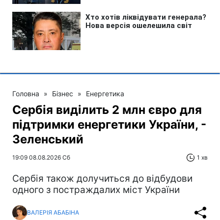
Головна
»
Бізнес
»
Енергетика
Сербія виділить 2 млн євро для
підтримки енергетики України, -
Зеленський
19:09 08.08.2026 Сб
1 хв
Сербія також долучиться до відбудови
одного з постраждалих міст України
ВАЛЕРІЯ АБАБІНА