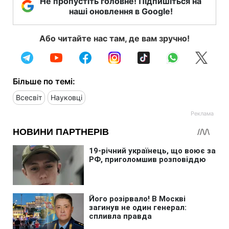
Не пропустіть головне! Підпишіться на
наші оновлення в Google!
Або читайте нас там, де вам зручно!
Більше по темі:
Всесвіт
Науковці