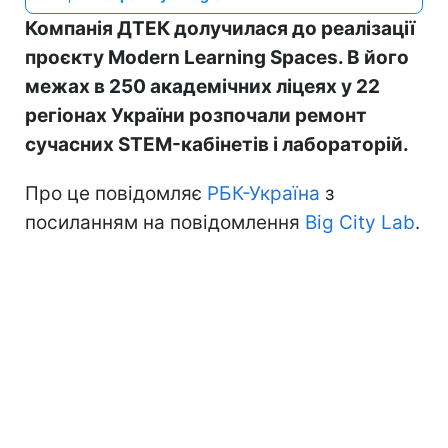
Компанія ДТЕК долучилася до реалізації
проєкту Modern Learning Spaces. В його
межах в 250 академічних ліцеях у 22
регіонах України розпочали ремонт
сучасних STEM-кабінетів і лабораторій.
Про це повідомляє
РБК-Україна
з
посиланням на повідомлення
Big City Lab
.