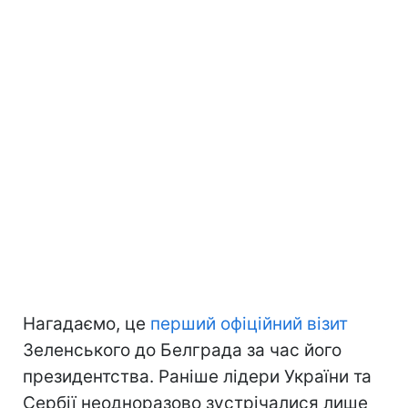
Нагадаємо, це
перший офіційний візит
Зеленського до Белграда за час його
президентства. Раніше лідери України та
Сербії неодноразово зустрічалися лише