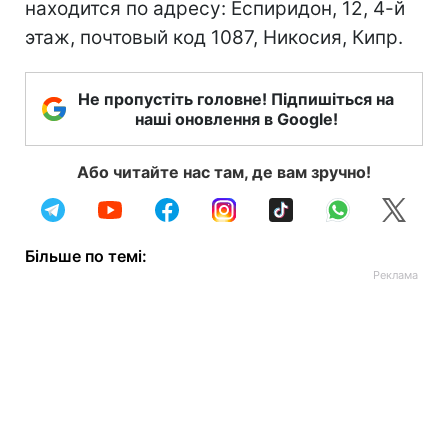
находится по адресу: Еспиридон, 12, 4-й
этаж, почтовый код 1087, Никосия, Кипр.
Не пропустіть головне! Підпишіться на
наші оновлення в Google!
Або читайте нас там, де вам зручно!
Більше по темі: