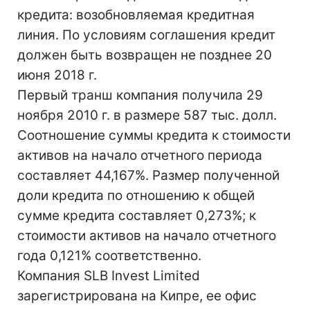
кредита: возобновляемая кредитная
линия. По условиям соглашения кредит
должен быть возвращен не позднее 20
июня 2018 г.
Первый транш компания получила 29
ноября 2010 г. в размере 587 тыс. долл.
Соотношение суммы кредита к стоимости
активов на начало отчетного периода
составляет 44,167%. Размер полученной
доли кредита по отношению к общей
сумме кредита составляет 0,273%; к
стоимости активов на начало отчетного
года 0,121% соответственно.
Компания SLB Invest Limited
зарегистрирована на Кипре, ее офис