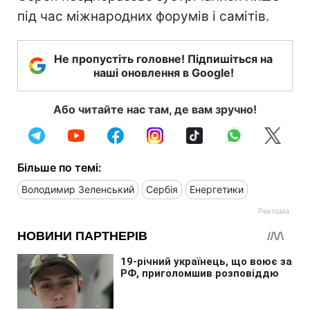
під час міжнародних форумів і самітів.
Не пропустіть головне! Підпишіться на
наші оновлення в Google!
Або читайте нас там, де вам зручно!
Більше по темі:
Володимир Зеленський
Сербія
Енергетики