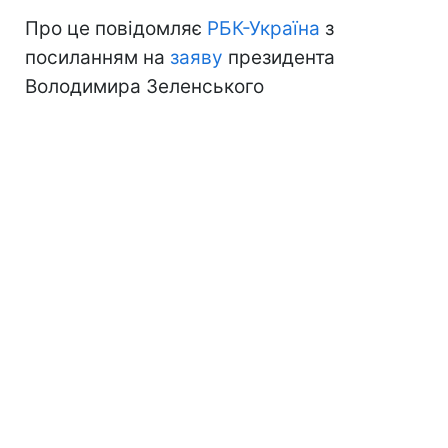
Про це повідомляє
РБК-Україна
з
посиланням на
заяву
президента
Володимира Зеленського