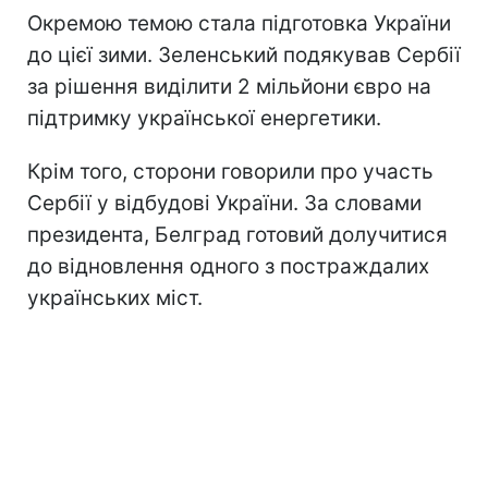
Окремою темою стала підготовка України
до цієї зими. Зеленський подякував Сербії
за рішення виділити 2 мільйони євро на
підтримку української енергетики.
Крім того, сторони говорили про участь
Сербії у відбудові України. За словами
президента, Белград готовий долучитися
до відновлення одного з постраждалих
українських міст.