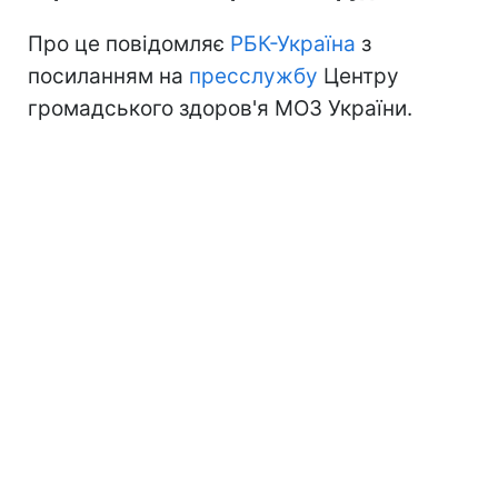
Про це повідомляє
РБК-Україна
з
посиланням на
пресслужбу
Центру
громадського здоров'я МОЗ України.