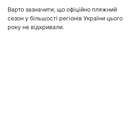
Варто зазначити, що офіційно пляжний
сезон
у більшості регіонів України цього
року не відкривали.