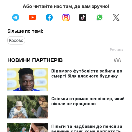
Або читайте нас там, де вам зручно!
Більше по темі:
Косово