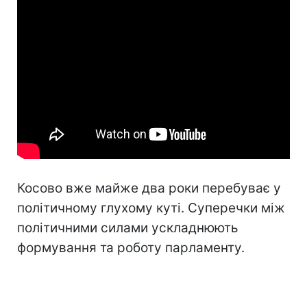
Косово вже майже два роки перебуває у
політичному глухому куті. Суперечки між
політичними силами ускладнюють
формування та роботу парламенту.