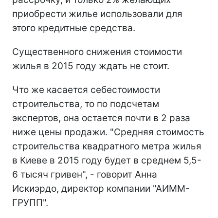
приобрести жилье использовали для
этого кредитные средства.
Существенного снижения стоимости
жилья в 2015 году ждать не стоит.
Что же касается себестоимости
строительства, то по подсчетам
экспертов, она остается почти в 2 раза
ниже цены продажи. "Средняя стоимость
строительства квадратного метра жилья
в Киеве в 2015 году будет в среднем 5,5-
6 тысяч гривен", - говорит Анна
Искиэрдо, директор компании "АИММ-
ГРУПП".