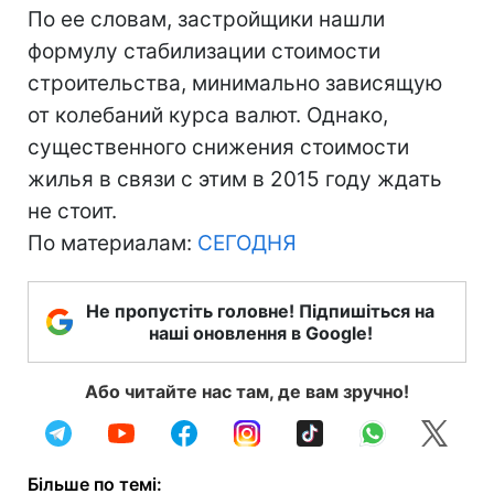
По ее словам, застройщики нашли
формулу стабилизации стоимости
строительства, минимально зависящую
от колебаний курса валют. Однако,
существенного снижения стоимости
жилья в связи с этим в 2015 году ждать
не стоит.
По материалам:
СЕГОДНЯ
Не пропустіть головне! Підпишіться на
наші оновлення в Google!
Або читайте нас там, де вам зручно!
Більше по темі: