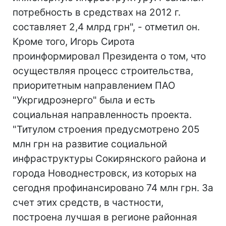
потребность в средствах на 2012 г.
составляет 2,4 млрд грн", - отметил он.
Кроме того, Игорь Сирота
проинформировал Президента о том, что
осуществляя процесс строительства,
приоритетным направлением ПАО
"Укргидроэнерго" была и есть
социальная направленность проекта.
"Титулом строения предусмотрено 205
млн грн на развитие социальной
инфраструктуры Сокирянского района и
города Новоднестровск, из которых на
сегодня профинансировано 74 млн грн. За
счет этих средств, в частности,
построена лучшая в регионе районная