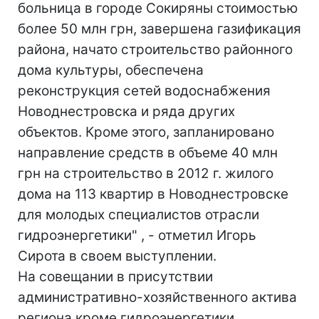
больница в городе Сокиряны стоимостью
более 50 млн грн, завершена газификация
района, начато строительство районного
дома культуры, обеспечена
реконструкция сетей водоснабжения
Новоднестровска и ряда других
объектов. Кроме этого, запланировано
направление средств в объеме 40 млн
грн на строительство в 2012 г. жилого
дома на 113 квартир в Новоднестровске
для молодых специалистов отрасли
гидроэнергетики" , - отметил Игорь
Сирота в своем выступлении.
На совещании в присутствии
административно-хозяйственного актива
региона кроме гидроэнергетики