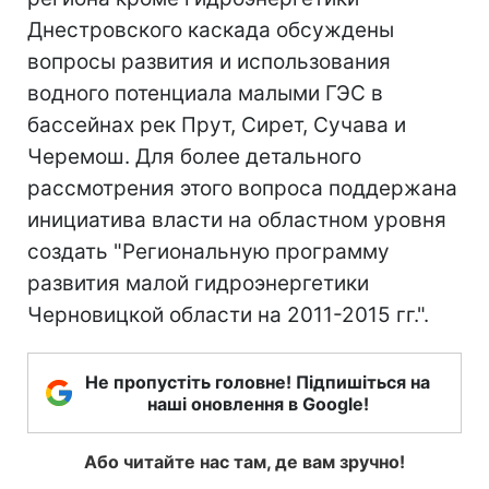
Днестровского каскада обсуждены
вопросы развития и использования
водного потенциала малыми ГЭС в
бассейнах рек Прут, Сирет, Сучава и
Черемош. Для более детального
рассмотрения этого вопроса поддержана
инициатива власти на областном уровня
создать "Региональную программу
развития малой гидроэнергетики
Черновицкой области на 2011-2015 гг.".
Не пропустіть головне! Підпишіться на
наші оновлення в Google!
Або читайте нас там, де вам зручно!