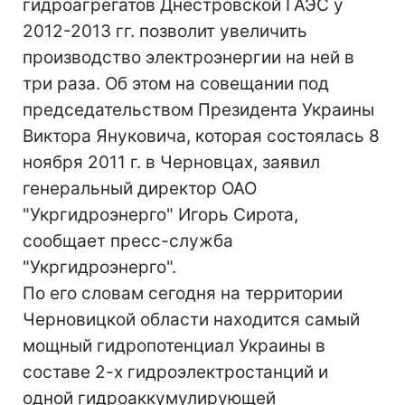
гидроагрегатов Днестровской ГАЭС у
2012-2013 гг. позволит увеличить
производство электроэнергии на ней в
три раза. Об этом на совещании под
председательством Президента Украины
Виктора Януковича, которая состоялась 8
ноября 2011 г. в Черновцах, заявил
генеральный директор ОАО
"Укргидроэнерго" Игорь Сирота,
сообщает пресс-служба
"Укргидроэнерго".
По его словам сегодня на территории
Черновицкой области находится самый
мощный гидропотенциал Украины в
составе 2-х гидроэлектростанций и
одной гидроаккумулирующей