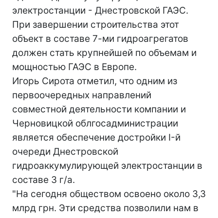
электростанции - Днестровской ГАЭС.
При завершении строительства этот
объект в составе 7-ми гидроагрегатов
должен стать крупнейшей по объемам и
мощностью ГАЭС в Европе.
Игорь Сирота отметил, что одним из
первоочередных направлений
совместной деятельности компании и
Черновицкой облгосадминистрации
является обеспечение достройки I-й
очереди Днестровской
гидроаккумулирующей электростанции в
составе 3 г/а.
"На сегодня обществом освоено около 3,3
млрд грн. Эти средства позволили нам в