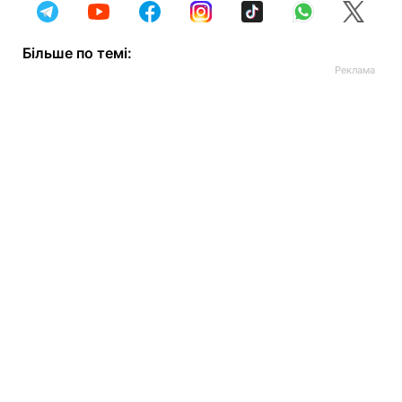
Більше по темі: