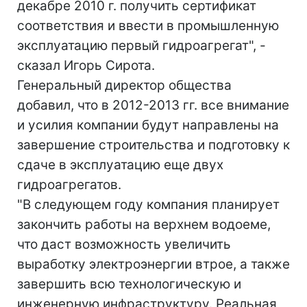
декабре 2010 г. получить сертификат
соответствия и ввести в промышленную
эксплуатацию первый гидроагрегат", -
сказал Игорь Сирота.
Генеральный директор общества
добавил, что в 2012-2013 гг. все внимание
и усилия компании будут направлены на
завершение строительства и подготовку к
сдаче в эксплуатацию еще двух
гидроагрегатов.
"В следующем году компания планирует
закончить работы на верхнем водоеме,
что даст возможность увеличить
выработку электроэнергии втрое, а также
завершить всю технологическую и
инженерную инфраструктуру. Реальная