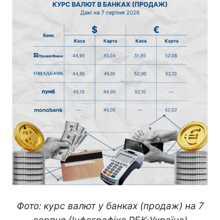
Фото: курс валют у банках (продаж) на 7