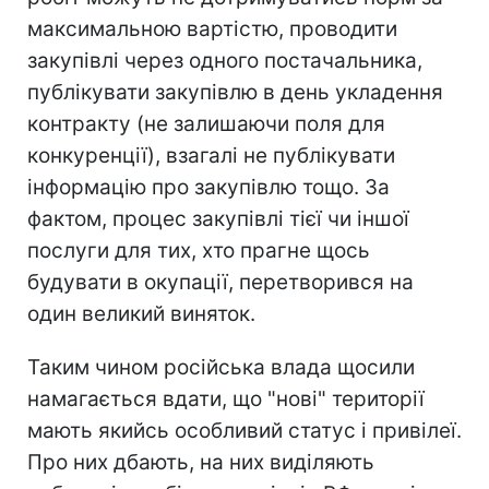
максимальною вартістю, проводити
закупівлі через одного постачальника,
публікувати закупівлю в день укладення
контракту (не залишаючи поля для
конкуренції), взагалі не публікувати
інформацію про закупівлю тощо. За
фактом, процес закупівлі тієї чи іншої
послуги для тих, хто прагне щось
будувати в окупації, перетворився на
один великий виняток.
Таким чином російська влада щосили
намагається вдати, що "нові" території
мають якийсь особливий статус і привілеї.
Про них дбають, на них виділяють