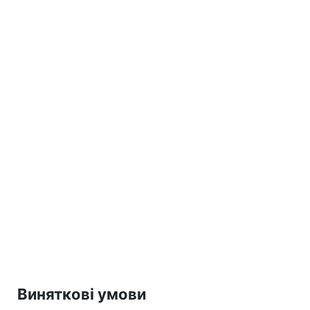
Виняткові умови