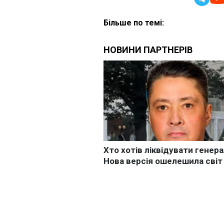
Більше по темі: