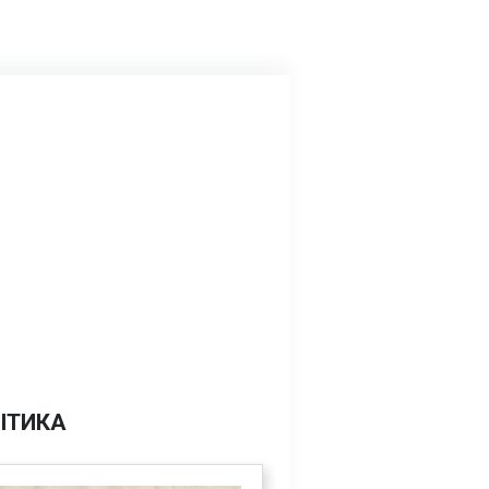
ІТИКА